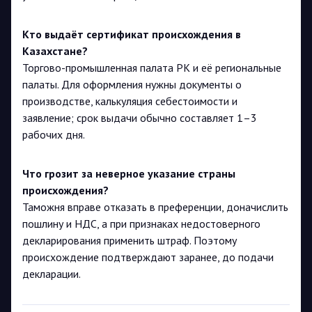
Кто выдаёт сертификат происхождения в
Казахстане?
Торгово-промышленная палата РК и её региональные
палаты. Для оформления нужны документы о
производстве, калькуляция себестоимости и
заявление; срок выдачи обычно составляет 1–3
рабочих дня.
Что грозит за неверное указание страны
происхождения?
Таможня вправе отказать в преференции, доначислить
пошлину и НДС, а при признаках недостоверного
декларирования применить штраф. Поэтому
происхождение подтверждают заранее, до подачи
декларации.