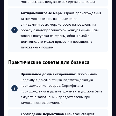
может вызвать ненужные задержки и штрафы.
Антидампинговые меры
: Страна происхождения
также может влиять на применение
антидампинговых мер, которые направлены на
борьбу с недобросовестной конкуренцией. Если
товары поступают из страны, обвиняемой в
демпинге, это может привести к повышению
таможенных пошлин.
Практические советы для бизнеса
Правильное документирование
: Важно иметь
надежную документацию, подтверждающую
происхождение товаров. Сертификаты
происхождения и другие документы должны быть
аккуратно заполнены и предоставлены при
таможенном оформлении.
Соблюдение нормативов
: Бизнесам следует