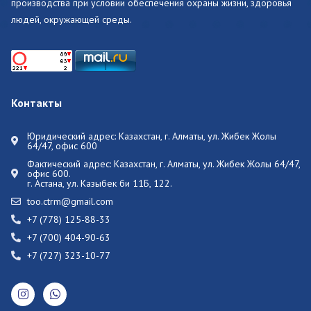
производства при условии обеспечения охраны жизни, здоровья
людей, окружающей среды.
Контакты
Юридический адрес: Казахстан, г. Алматы, ул. Жибек Жолы
64/47, офис 600
Фактический адрес:
Казахстан, г. Алматы, ул. Жибек Жолы 64/47,
офис 600.
г. Астана, ул. Казыбек би 11Б, 122.
too.ctrm@gmail.com
+7 (778) 125-88-33
+7 (700) 404-90-63
+7 (727) 323-10-77