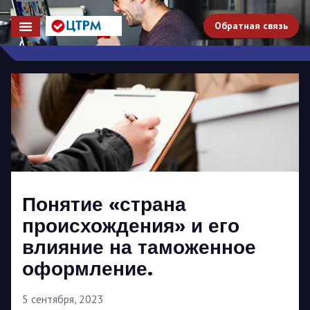
Обратная связь
Понятие «страна
происхождения» и его
влияние на таможенное
оформление.
5 сентября, 2023