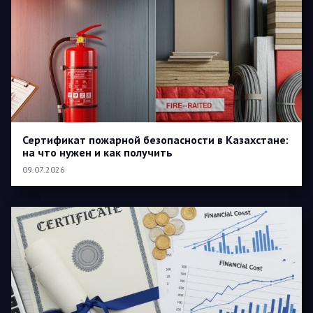
Сертификат пожарной безопасности в Казахстане:
на что нужен и как получить
09.07.2026