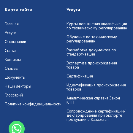
Карта сайта
Услуги
Главная
Курсы повышения квалификации
по техническому регулированию
Услуги
Обучение по техническому
регулированию
О компании
Разработка документов по
Статьи
стандартизации
Контакты
Экспертиза происхождения
товара
Отзывы
Сертификация
Документы
Идентификация происхождения
Наши лекторы
товаров
Глоссарий
Аналитическая справка Закон
КТП
Политика конфиденциальности
Сопровождение сертификации/
декларирования при экспорте
продукции в Казахстан