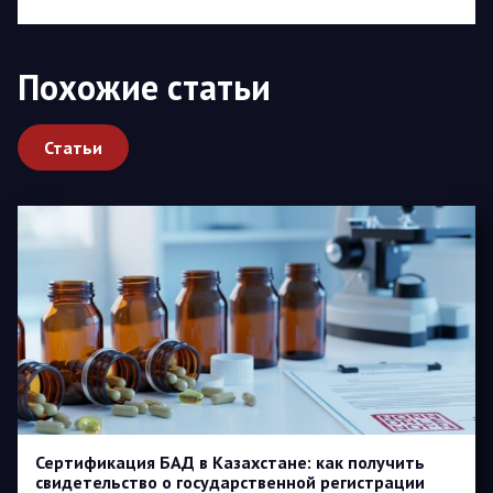
Похожие статьи
Статьи
Сертификация БАД в Казахстане: как получить
свидетельство о государственной регистрации