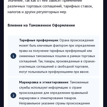
значение, так как от нее зависит применение
различных торговых соглашений, тарифных ставок,
налогов и других регуляторных мер.
Влияние на Таможенное Оформление
Тарифные преференции
: Страна происхождения
может быть ключевым фактором при определении
права на получение тарифных преференций или
сниженных таможенных пошлин в рамках торговых
соглашений. Так, товары, произведенные в странах-
участницах соглашений о свободной торговле,
могут пользоваться преференциями при ввозе.
Маркировка и этикетирование
: Таможенные
службы используют информацию о стране
происхождения для определения правильной
маркировки и этикетирования товаров.
Неправильное указание страны происхождения