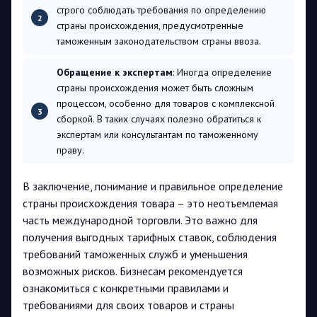
строго соблюдать требования по определению
страны происхождения, предусмотренные
таможенным законодательством страны ввоза.
Обращение к экспертам
: Иногда определение
страны происхождения может быть сложным
процессом, особенно для товаров с комплексной
сборкой. В таких случаях полезно обратиться к
экспертам или консультантам по таможенному
праву.
В заключение, понимание и правильное определение
страны происхождения товара – это неотъемлемая
часть международной торговли. Это важно для
получения выгодных тарифных ставок, соблюдения
требований таможенных служб и уменьшения
возможных рисков. Бизнесам рекомендуется
ознакомиться с конкретными правилами и
требованиями для своих товаров и страны