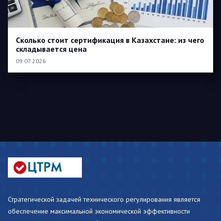
Сколько стоит сертификация в Казахстане: из чего
складывается цена
09.07.2026
Стратегической задачей технического регулирования является
обеспечение максимальной экономической эффективности