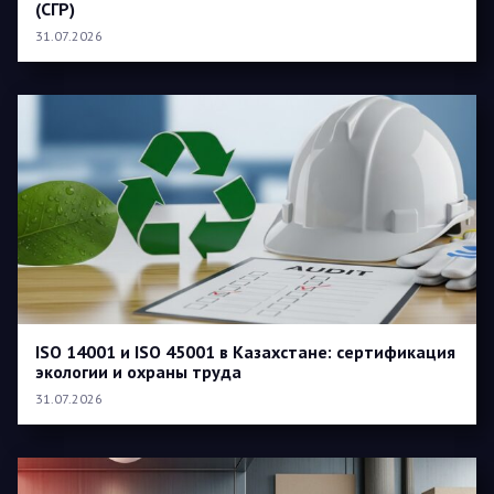
(СГР)
31.07.2026
ISO 14001 и ISO 45001 в Казахстане: сертификация
экологии и охраны труда
31.07.2026