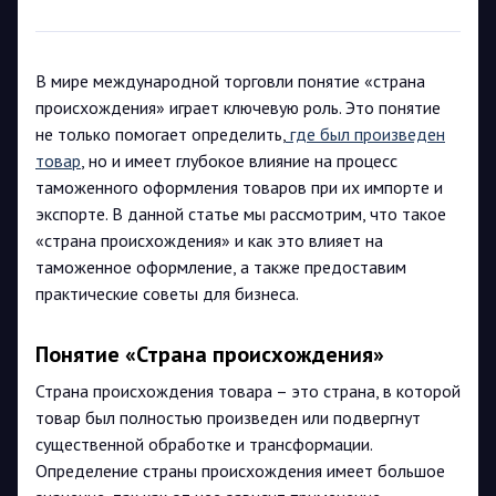
В мире международной торговли понятие «страна
происхождения» играет ключевую роль. Это понятие
не только помогает определить,
где был произведен
товар
, но и имеет глубокое влияние на процесс
таможенного оформления товаров при их импорте и
экспорте. В данной статье мы рассмотрим, что такое
«страна происхождения» и как это влияет на
таможенное оформление, а также предоставим
практические советы для бизнеса.
Понятие «Страна происхождения»
Страна происхождения товара – это страна, в которой
товар был полностью произведен или подвергнут
существенной обработке и трансформации.
Определение страны происхождения имеет большое