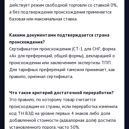
действует режим свободной торговли со ставкой 0%,
а без подтверждения происхождения применяется
базовая или максимальная ставка.
Какими документами подтверждается страна
происхождения?
Сертификатом происхождения (СТ-1 для СНГ, форма
«А» для преференций, общей формы), декларацией о
происхождении или заключением экспертизы ТПП.
Для тарифных преференций таможня принимает, как
правило, оригинал сертификата.
Что такое критерий достаточной переработки?
Это правило, по которому товар считается
происходящим из страны, если переработка изменила
код ТН ВЭД на уровне первых 4 знаков либо доля
добавленной стоимости (адвалорная доля) достигла
установленного порога, часто 50%.