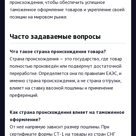
происхождения, чтобы обеспечить успешное
таможенное оформление товаров и укрепление своей
позиции на мировом рынке.
Часто задаваемые вопросы
Что такое страна происхождения товара?
Страна происхождения — это государство, где товар
полностью произведён или подвергнут достаточной
переработке. Определяется она по правилам ЕАЭС, и
именно страна происхождения, а не страна отгрузки,
влияет на ставку ввозной пошлины и применение
преференций.
Как страна происхождения влияет на таможенное
оформление?
От неё напрямую зависит размер пошлины. При
сертификате формы СТ-1 на товары из стран СНГ