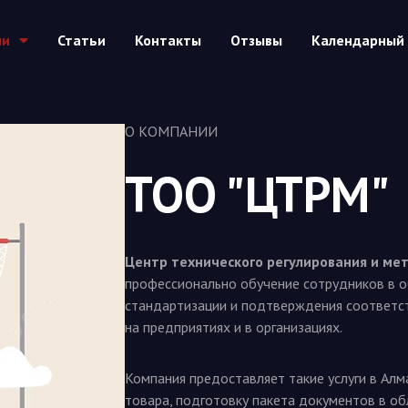
ии
Статьи
Контакты
Отзывы
Календарный 
О КОМПАНИИ
ТОО "ЦТРМ"
Центр технического регулирования и ме
профессионально обучение сотрудников в о
стандартизации и подтверждения соответс
на предприятиях и в организациях.
Компания предоставляет такие услуги в Алм
товара, подготовку пакета документов в об