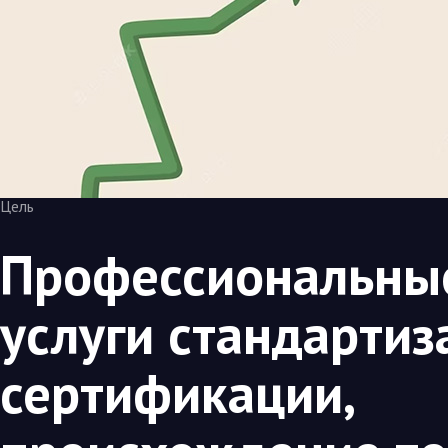
Цель
Профессиональны
услуги стандартиз
сертификации,