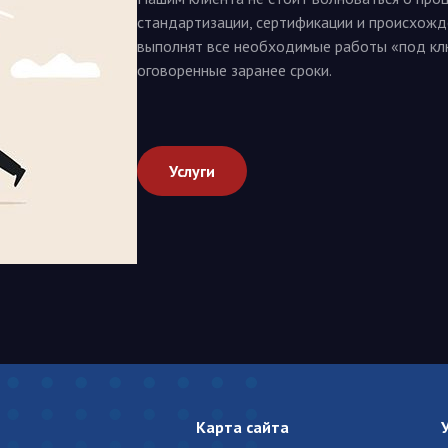
стандартизации, сертификации и происхож
выполнят все необходимые работы «под клю
оговоренные заранее сроки.
Услуги
Карта сайта