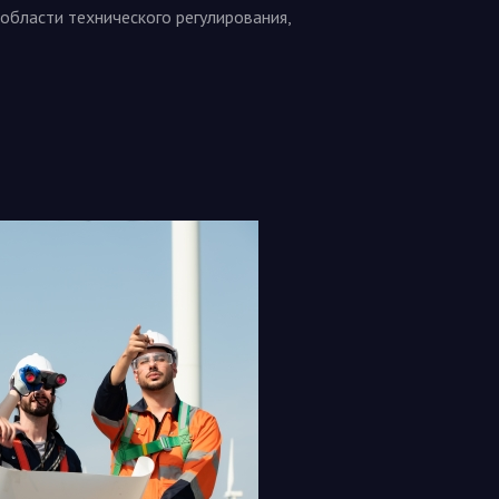
области технического регулирования,