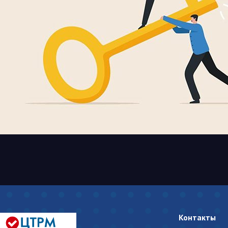
Контакты