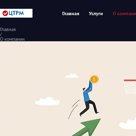
О компании
Главная
Услуги
О компан
Главная
/
О компании