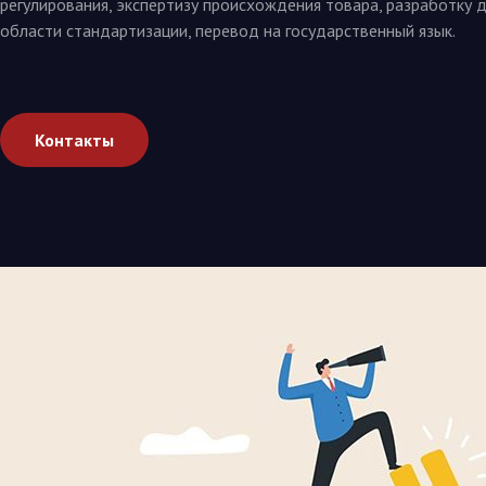
регулирования, экспертизу происхождения товара, разработку 
области стандартизации, перевод на государственный язык.
Контакты