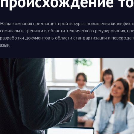
происхождение то
Наша компания предлагает пройти курсы повышения квалификац
семинары и тренинги в области технического регулирования, пр
разработки документов в области стандартизации и перевода 
язык.