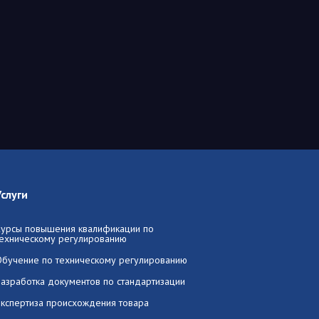
Услуги
Курсы повышения квалификации по
техническому регулированию
Обучение по техническому регулированию
Разработка документов по стандартизации
Экспертиза происхождения товара