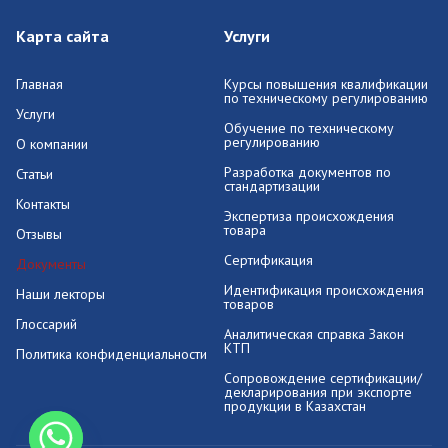
Карта сайта
Услуги
Главная
Курсы повышения квалификации
по техническому регулированию
Услуги
Обучение по техническому
регулированию
О компании
Разработка документов по
Статьи
стандартизации
Контакты
Экспертиза происхождения
товара
Отзывы
Сертификация
Документы
Идентификация происхождения
Наши лекторы
товаров
Глоссарий
Аналитическая справка Закон
КТП
Политика конфиденциальности
Сопровождение сертификации/
декларирования при экспорте
продукции в Казахстан