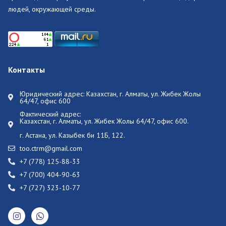
людей, окружающей среды.
Контакты
Юридический адрес: Казахстан, г. Алматы, ул. Жибек Жолы
64/47, офис 600
Фактический адрес:
Казахстан, г. Алматы, ул. Жибек Жолы 64/47, офис 600.
г. Астана, ул. Казыбек би 11Б, 122.
too.ctrm@gmail.com
+7 (778) 125-88-33
+7 (700) 404-90-63
+7 (727) 323-10-77