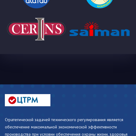
Стратегической задачей технического регулирования является
обеспечение максимальной экономической эффективности
производства при условии обеспечения охраны жизни, здоровья