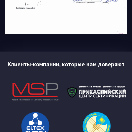
Клиенты-компании, которые нам доверяют