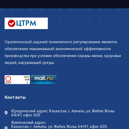
Стратегической задачей технического регулирования является
обеспечение максимальной экономической эффективности
производства при условии обеспечения охраны жизни, здоровья
людей, окружающей среды.
Контакты
Юридический адрес: Казахстан, г. Алматы, ул. Жибек Жолы
64/47, офис 600
Фактический адрес:
Казахстан, г. Алматы, ул. Жибек Жолы 64/47, офис 600.