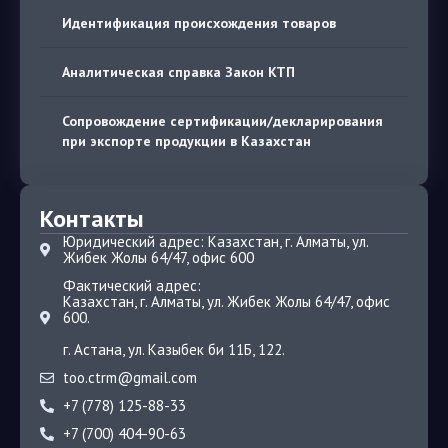
Идентификация происхождения товаров
Аналитическая справка Закон КТП
Сопровождение сертификации/декларирования
при экспорте продукции в Казахстан
Контакты
Юридический адрес: Казахстан, г. Алматы, ул.
Жибек Жолы 64/47, офис 600
Фактический адрес:
Казахстан, г. Алматы, ул. Жибек Жолы 64/47, офис
600.
г. Астана, ул. Казыбек би 11Б, 122.
too.ctrm@gmail.com
+7 (778) 125-88-33
+7 (700) 404-90-63