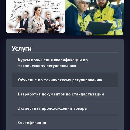
Услуги
Курсы повышения квалификации по
техническому регулированию
Обучение по техническому регулированию
Разработка документов по стандартизации
Экспертиза происхождения товара
Сертификация