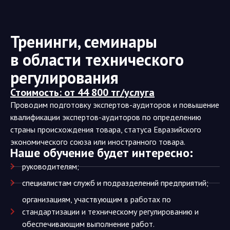
Тренинги, семинары
в области технического
регулирования
Стоимость: от 44 800 тг/услуга
Проводим подготовку экспертов-аудиторов и повышение
квалификации экспертов-аудиторов по определению
страны происхождения товара, статуса Евразийского
экономического союза или иностранного товара.
Наше обучение будет интересно:
руководителям;
специалистам служб и подразделений предприятий;
организациям, участвующим в работах по
стандартизации и техническому регулированию и
обеспечивающим выполнение работ.