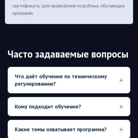
сертификаты для проведения подобных обучающих
программ.
Часто задаваемые вопросы
Что даёт обучение по техническому
регулированию?
Кому подходит обучение?
Какие темы охватывает программа?