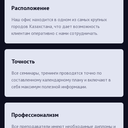
Расположение
Наш офис находится в одном из самых крупных
городов Казахстана, что дает возможность
клиентам оперативно с нами сотрудничать.
Точность
Все семинары, тренинги проводятся точно по
составленному календарному плану и включают в
себя максимум полезной информации.
Профессионализм
Все преподаватели имеют необходимые дипломы и