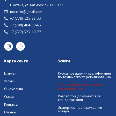
г. Астана, ул. Казыбек би 11Б, 122.
too.ctrm@gmail.com
+7 (778) 125-88-33
+7 (700) 404-90-63
+7 (727) 323-10-77
Карта сайта
Услуги
Главная
Курсы повышения квалификации
по техническому регулированию
Услуги
Обучение по техническому
регулированию
О компании
Разработка документов по
Статьи
стандартизации
Контакты
Экспертиза происхождения
товара
Отзывы