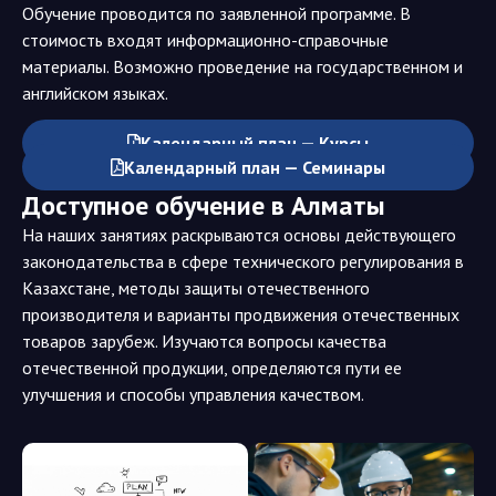
Обучение проводится по заявленной программе. В
стоимость входят информационно-справочные
материалы. Возможно проведение на государственном и
английском языках.
Календарный план — Курсы
Календарный план — Семинары
Доступное обучение в Алматы
На наших занятиях раскрываются основы действующего
законодательства в сфере технического регулирования в
Казахстане, методы защиты отечественного
производителя и варианты продвижения отечественных
товаров зарубеж. Изучаются вопросы качества
отечественной продукции, определяются пути ее
улучшения и способы управления качеством.