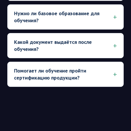
Нужно ли базовое образование для
обучения?
Какой документ выдаётся после
обучения?
Помогает ли обучение пройти
сертификацию продукции?