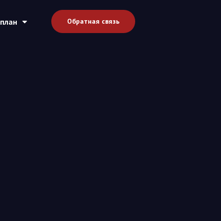
план
Обратная связь