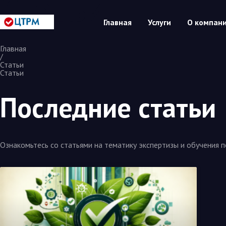
Статьи
Главная
Услуги
О компан
Главная
/
Статьи
Статьи
Последние статьи
Ознакомьтесь со статьями на тематику экспертизы и обучения 