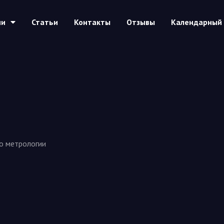
ии
Статьи
Контакты
Отзывы
Календарный 
по метрологии