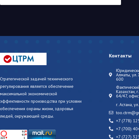
Контакты
Юридический
Алматы, ул.
Стратегической задачей технического
600
регулирования является обеспечение
Фактический
Казахстан, 
максимальной экономической
64/47, офис
эффективности производства при условии
г. Астана, у
обеспечения охраны жизни, здоровья
too.ctrm@g
людей, окружающей среды.
+7 (778) 12
+7 (700) 40
+7 (727) 32