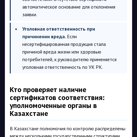
автоматическое основание для отклонения
заявки.
Уголовная ответственность при
причинении вреда.
Если
несертифицированная продукция стала
причиной вреда жизни или здоровью
потребителей, к руководителю применяется
уголовная ответственность по УК РК.
Кто проверяет наличие
сертификатов соответствия:
уполномоченные органы в
Казахстане
В Казахстане полномочия по контролю распределены
между несколькими государственными структурами.