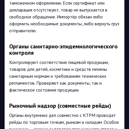
таможенном оформлении. Если сертификат или
декларация отсутствуют, товар не выпускается в
свободное обращение. Импортёр обязан либо
оформить необходимые документы, либо вернуть груз
отправителю.
Органы санитарно-эпидемиологического
контроля
Контролируют соответствие пищевой продукции,
товаров для детей, косметики и средств гигиены
санитарным нормам и требованиям технических
регламентов. Проверяют как документы, так и
фактическое состояние продукции.
Рыночный надзор (совместные рейды)
Органы внутренних дел совместно с КТРМ проводят
рейды по торговым точкам, рынкам и складам. Особое