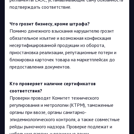
подтверждать соответствие.
Что грозит бизнесу, кроме штрафа?
Помимо денежного взыскания нарушителю грозит
обязательное изъятие и возможная конфискация
несертифицированной продукции из оборота,
приостановка реализации, репутационные потери и
блокировка карточек товара на маркетплейсах до
предоставления документов.
Кто проверяет наличие сертификатов
соответствия?
Проверки проводят Комитет технического
регулирования и метрологии (КТРМ), таможенные
органы при ввозе, органы санитарно-
эпидемиологического контроля, а также совместные
рейды рыночного надзора. Проверке подлежат и
небольшие партии, и розничные точки.