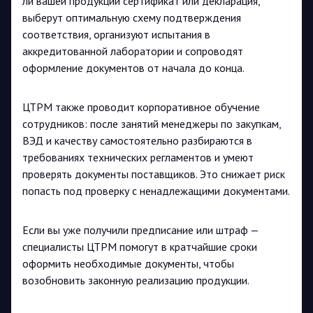
ли вашей продукции сертификат или декларация,
выберут оптимальную схему подтверждения
соответствия, организуют испытания в
аккредитованной лаборатории и сопроводят
оформление документов от начала до конца.
ЦТРМ также проводит корпоративное обучение
сотрудников: после занятий менеджеры по закупкам,
ВЭД и качеству самостоятельно разбираются в
требованиях технических регламентов и умеют
проверять документы поставщиков. Это снижает риск
попасть под проверку с ненадлежащими документами.
Если вы уже получили предписание или штраф —
специалисты ЦТРМ помогут в кратчайшие сроки
оформить необходимые документы, чтобы
возобновить законную реализацию продукции.