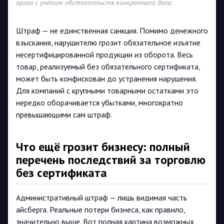
орган с учётом обстоятельств конкретного дела.
Штраф — не единственная санкция. Помимо денежного
взыскания, нарушителю грозит обязательное изъятие
несертифицированной продукции из оборота. Весь
товар, реализуемый без обязательного сертификата,
может быть конфискован до устранения нарушения.
Для компаний с крупными товарными остатками это
нередко оборачивается убытками, многократно
превышающими сам штраф.
Что ещё грозит бизнесу: полный
перечень последствий за торговлю
без сертификата
Административный штраф — лишь видимая часть
айсберга. Реальные потери бизнеса, как правило,
значительно выше. Вот полная картина возможных