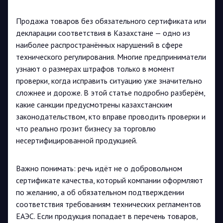
Продажа товаров без обязательного сертификата или
декларации соответствия в Казахстане — одно из
наиболее распространённых нарушений в сфере
технического регулирования. Многие предприниматели
узнают о размерах штрафов только в момент
проверки, когда исправить ситуацию уже значительно
сложнее и дороже. В этой статье подробно разберём,
какие санкции предусмотрены казахстанским
законодательством, кто вправе проводить проверки и
что реально грозит бизнесу за торговлю
несертифицированной продукцией.
Важно понимать: речь идёт не о добровольном
сертификате качества, который компании оформляют
по желанию, а об обязательном подтверждении
соответствия требованиям технических регламентов
ЕАЭС. Если продукция попадает в перечень товаров,