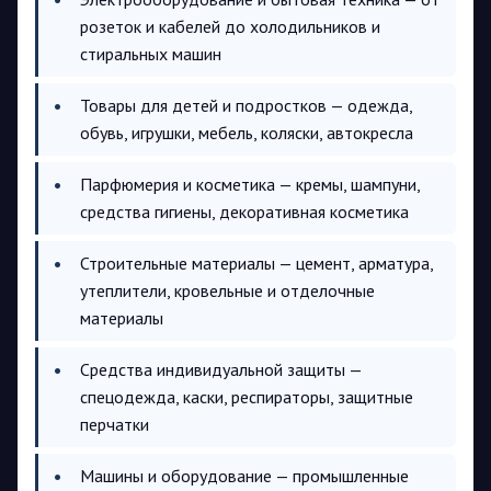
розеток и кабелей до холодильников и
стиральных машин
Товары для детей и подростков — одежда,
обувь, игрушки, мебель, коляски, автокресла
Парфюмерия и косметика — кремы, шампуни,
средства гигиены, декоративная косметика
Строительные материалы — цемент, арматура,
утеплители, кровельные и отделочные
материалы
Средства индивидуальной защиты —
спецодежда, каски, респираторы, защитные
перчатки
Машины и оборудование — промышленные