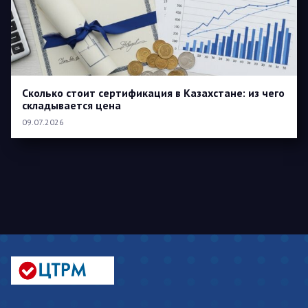
Сколько стоит сертификация в Казахстане: из чего
складывается цена
09.07.2026