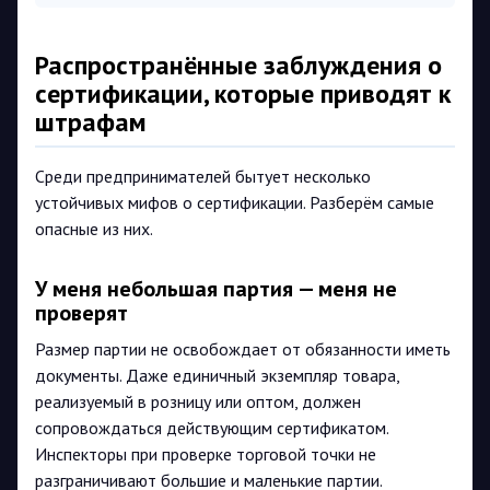
Распространённые заблуждения о
сертификации, которые приводят к
штрафам
Среди предпринимателей бытует несколько
устойчивых мифов о сертификации. Разберём самые
опасные из них.
У меня небольшая партия — меня не
проверят
Размер партии не освобождает от обязанности иметь
документы. Даже единичный экземпляр товара,
реализуемый в розницу или оптом, должен
сопровождаться действующим сертификатом.
Инспекторы при проверке торговой точки не
разграничивают большие и маленькие партии.