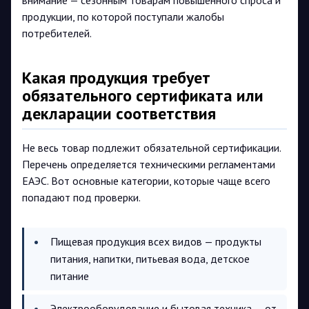
внимание — сезонным товарам повышенного спроса и
продукции, по которой поступали жалобы
потребителей.
Какая продукция требует
обязательного сертификата или
декларации соответствия
Не весь товар подлежит обязательной сертификации.
Перечень определяется техническими регламентами
ЕАЭС. Вот основные категории, которые чаще всего
попадают под проверки.
Пищевая продукция всех видов — продукты
питания, напитки, питьевая вода, детское
питание
Электрооборудование и бытовая техника — от