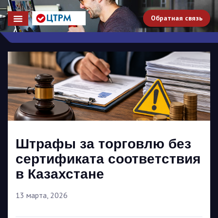
Обратная связь
Штрафы за торговлю без
сертификата соответствия
в Казахстане
13 марта, 2026