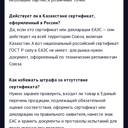
Действует ли в Казахстане сертификат,
оформленный в России?
Да, если это сертификат или декларация ЕАЭС — они
действуют на всей территории Союза, включая
Казахстан. А вот национальный российский сертификат
ГОСТ Р силу в ЕАЭС не имеет: для рынка нужен
документ, оформленный по техническим регламентам
Союза.
Как избежать штрафа за отсутствие
сертификата?
Нужно заранее проверить, входит ли товар в Единый
перечень продукции, подлежащей обязательной
оценке соответствия, оформить сертификат или
декларацию на правильного заявителя, нанести знак
ЕАС и хранить документы и протоколы испытаний для
предъявления при проверке.