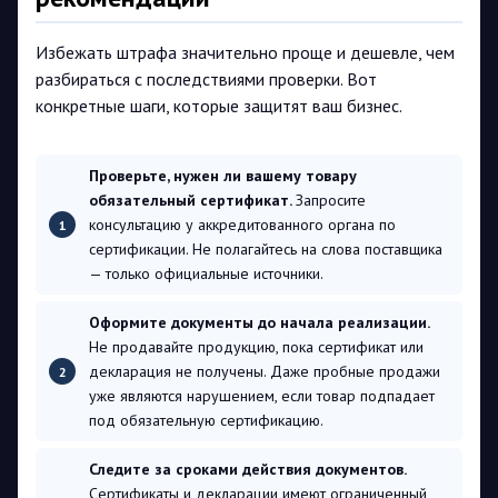
Избежать штрафа значительно проще и дешевле, чем
разбираться с последствиями проверки. Вот
конкретные шаги, которые защитят ваш бизнес.
Проверьте, нужен ли вашему товару
обязательный сертификат.
Запросите
консультацию у аккредитованного органа по
сертификации. Не полагайтесь на слова поставщика
— только официальные источники.
Оформите документы до начала реализации.
Не продавайте продукцию, пока сертификат или
декларация не получены. Даже пробные продажи
уже являются нарушением, если товар подпадает
под обязательную сертификацию.
Следите за сроками действия документов.
Сертификаты и декларации имеют ограниченный