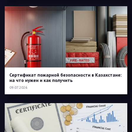
Сертификат пожарной безопасности в Казахстане:
на что нужен и как получить
09.07.2026