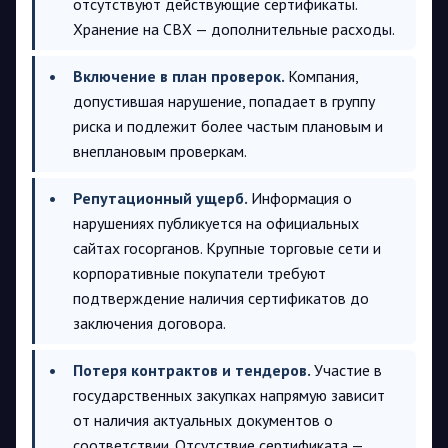
отсутствуют действующие сертификаты.
Хранение на СВХ — дополнительные расходы.
Включение в план проверок.
Компания,
допустившая нарушение, попадает в группу
риска и подлежит более частым плановым и
внеплановым проверкам.
Репутационный ущерб.
Информация о
нарушениях публикуется на официальных
сайтах госорганов. Крупные торговые сети и
корпоративные покупатели требуют
подтверждение наличия сертификатов до
заключения договора.
Потеря контрактов и тендеров.
Участие в
государственных закупках напрямую зависит
от наличия актуальных документов о
соответствии. Отсутствие сертификата —