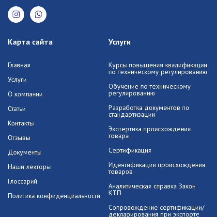
Карта сайта
Услуги
Главная
Курсы повышения квалификации
по техническому регулированию
Услуги
Обучение по техническому
регулированию
О компании
Разработка документов по
Статьи
стандартизации
Контакты
Экспертиза происхождения
товара
Отзывы
Сертификация
Документы
Идентификация происхождения
Наши лекторы
товаров
Глоссарий
Аналитическая справка Закон
КТП
Политика конфиденциальности
Сопровождение сертификации/
декларирования при экспорте