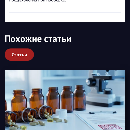
Похожие статьи
Статьи