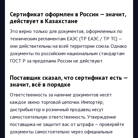
Сертификат оформлен в России — значит,
действует в Казахстане
Это верно только для документов, оформленных по
техническим регламентам ЕАЭС (ТР ЕАЭС / ТР ТС) —
они действительны на всей территории союза. Однако
документы по российским национальным стандартам
ГОСТ Р за пределами России не действуют.
Поставщик сказал, что сертификат есть —
значит, всё в порядке
Ответственность за наличие документов несёт
каждое звено торговой цепочки. Импортёр,
дистрибьютор и розничный продавец несут
самостоятельную ответственность. Утверждение
поставщика не защитит вас от штрафа — проверяйте
документы самостоятельно через официальные