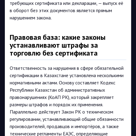
требующих сертификата или декларации, — выпуск её
в оборот без этих документов является прямым
нарушением закона.
Правовая база: какие законы
устанавливают штрафы за
торговлю без сертификата
Ответственность за нарушения в сфере обязательной
сертификации в Казахстане установлена несколькими
нормативными актами. Основу составляет Кодекс
Республики Казахстан об административных
правонарушениях (КоАП РК), который закрепляет
размеры штрафов и порядок их применения.
Параллельно действует Закон РК о техническом
регулировании, устанавливающий общие обязанности
производителей, продавцов и импортёров, а также
технические регламенты ЕАЭС, определяющие