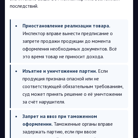
последствий.
Приостановление реализации товара.
Инспектор вправе вынести предписание о
запрете продажи продукции до момента
оформления необходимых документов. Всё
это время товар не приносит дохода.
Изъятие и уничтожение партии.
Если
продукция признана опасной или не
соответствующей обязательным требованиям,
суд может принять решение о её уничтожении
за счёт нарушителя.
Запрет на ввоз при таможенном
оформлении.
Таможенные органы вправе
задержать партию, если при ввозе