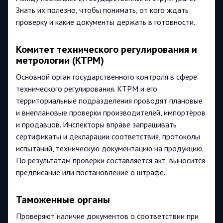
Знать их полезно, чтобы понимать, от кого ждать
проверку и какие документы держать в готовности.
Комитет технического регулирования и
метрологии (КТРМ)
Основной орган государственного контроля в сфере
технического регулирования. КТРМ и его
территориальные подразделения проводят плановые
и внеплановые проверки производителей, импортёров
и продавцов. Инспекторы вправе запрашивать
сертификаты и декларации соответствия, протоколы
испытаний, техническую документацию на продукцию.
По результатам проверки составляется акт, выносится
предписание или постановление о штрафе.
Таможенные органы
Проверяют наличие документов о соответствии при