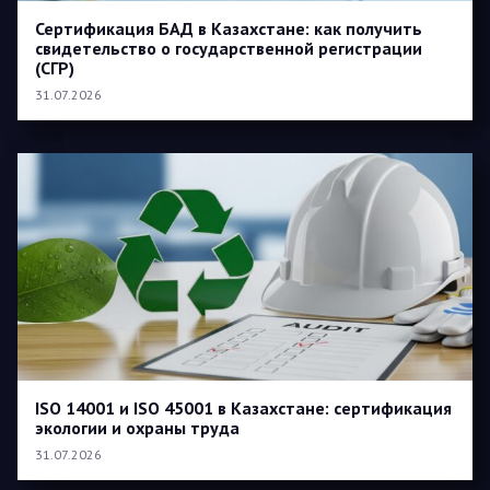
Сертификация БАД в Казахстане: как получить
свидетельство о государственной регистрации
(СГР)
31.07.2026
ISO 14001 и ISO 45001 в Казахстане: сертификация
экологии и охраны труда
31.07.2026