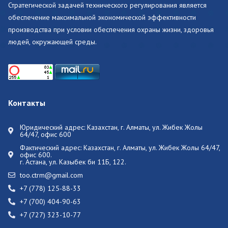
Стратегической задачей технического регулирования является
обеспечение максимальной экономической эффективности
производства при условии обеспечения охраны жизни, здоровья
людей, окружающей среды.
Контакты
Юридический адрес: Казахстан, г. Алматы, ул. Жибек Жолы
64/47, офис 600
Фактический адрес:
Казахстан, г. Алматы, ул. Жибек Жолы 64/47,
офис 600.
г. Астана, ул. Казыбек би 11Б, 122.
too.ctrm@gmail.com
+7 (778) 125-88-33
+7 (700) 404-90-63
+7 (727) 323-10-77