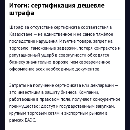
Итоги: сертификация дешевле
штрафа
Штраф за отсутствие сертификата соответствия в
Казахстане — не единственное и не самое тяжёлое
последствие нарушения. Изъятие товара, запрет на
торговлю, таможенные задержки, потеря контрактов и
репутационный ущерб в совокупности обходятся
бизнесу значительно дороже, чем своевременное
оформление всех необходимых документов.
Затраты на получение сертификата или декларации —
это инвестиция в защиту бизнеса. Компании,
работающие в правовом поле, получают конкурентное
преимущество: доступ к государственным закупкам,
крупным торговым сетям и экспортным рынкам в
рамках ЕАЭС.