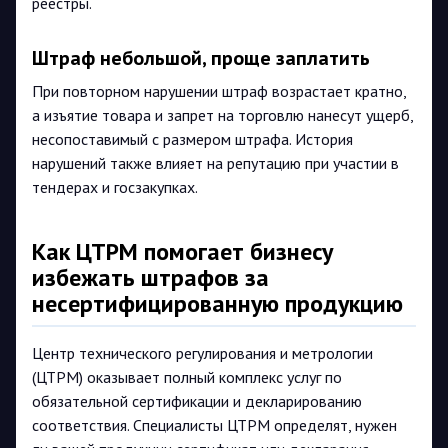
реестры.
Штраф небольшой, проще заплатить
При повторном нарушении штраф возрастает кратно,
а изъятие товара и запрет на торговлю нанесут ущерб,
несопоставимый с размером штрафа. История
нарушений также влияет на репутацию при участии в
тендерах и госзакупках.
Как ЦТРМ помогает бизнесу
избежать штрафов за
несертифицированную продукцию
Центр технического регулирования и метрологии
(ЦТРМ) оказывает полный комплекс услуг по
обязательной сертификации и декларированию
соответствия. Специалисты ЦТРМ определят, нужен