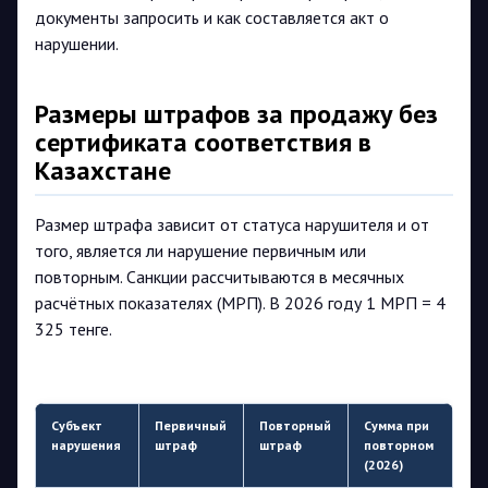
документы запросить и как составляется акт о
нарушении.
Размеры штрафов за продажу без
сертификата соответствия в
Казахстане
Размер штрафа зависит от статуса нарушителя и от
того, является ли нарушение первичным или
повторным. Санкции рассчитываются в месячных
расчётных показателях (МРП). В 2026 году 1 МРП = 4
325 тенге.
Субъект
Первичный
Повторный
Сумма при
нарушения
штраф
штраф
повторном
(2026)