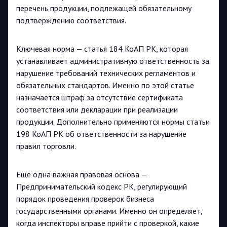
перечень продукции, подлежащей обязательному
подтверждению соответствия.
Ключевая норма — статья 184 КоАП РК, которая
устанавливает административную ответственность за
нарушение требований технических регламентов и
обязательных стандартов. Именно по этой статье
назначается штраф за отсутствие сертификата
соответствия или декларации при реализации
продукции. Дополнительно применяются нормы статьи
198 КоАП РК об ответственности за нарушение
правил торговли.
Ещё одна важная правовая основа —
Предпринимательский кодекс РК, регулирующий
порядок проведения проверок бизнеса
государственными органами. Именно он определяет,
когда инспекторы вправе прийти с проверкой, какие