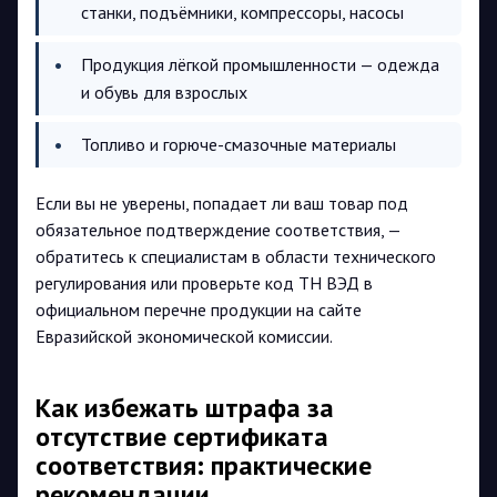
станки, подъёмники, компрессоры, насосы
Продукция лёгкой промышленности — одежда
и обувь для взрослых
Топливо и горюче-смазочные материалы
Если вы не уверены, попадает ли ваш товар под
обязательное подтверждение соответствия, —
обратитесь к специалистам в области технического
регулирования или проверьте код ТН ВЭД в
официальном перечне продукции на сайте
Евразийской экономической комиссии.
Как избежать штрафа за
отсутствие сертификата
соответствия: практические
рекомендации