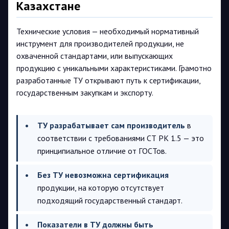
Казахстане
Технические условия — необходимый нормативный
инструмент для производителей продукции, не
охваченной стандартами, или выпускающих
продукцию с уникальными характеристиками. Грамотно
разработанные ТУ открывают путь к сертификации,
государственным закупкам и экспорту.
ТУ разрабатывает сам производитель
в
соответствии с требованиями СТ РК 1.5 — это
принципиальное отличие от ГОСТов.
Без ТУ невозможна сертификация
продукции, на которую отсутствует
подходящий государственный стандарт.
Показатели в ТУ должны быть