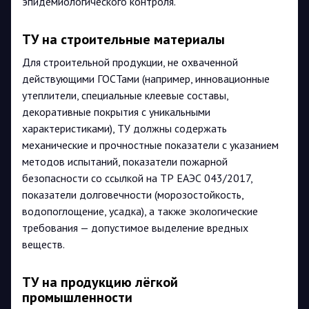
эпидемиологического контроля.
ТУ на строительные материалы
Для строительной продукции, не охваченной
действующими ГОСТами (например, инновационные
утеплители, специальные клеевые составы,
декоративные покрытия с уникальными
характеристиками), ТУ должны содержать
механические и прочностные показатели с указанием
методов испытаний, показатели пожарной
безопасности со ссылкой на ТР ЕАЭС 043/2017,
показатели долговечности (морозостойкость,
водопоглощение, усадка), а также экологические
требования — допустимое выделение вредных
веществ.
ТУ на продукцию лёгкой
промышленности