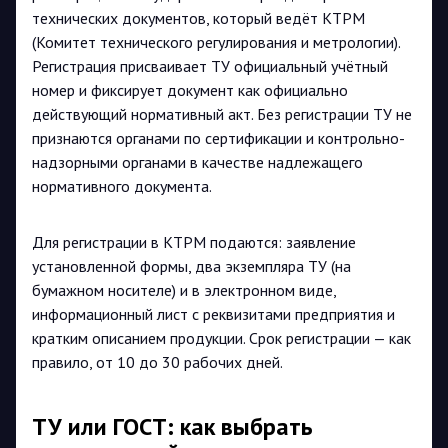
технических документов, который ведёт КТРМ
(Комитет технического регулирования и метрологии).
Регистрация присваивает ТУ официальный учётный
номер и фиксирует документ как официально
действующий нормативный акт. Без регистрации ТУ не
признаются органами по сертификации и контрольно-
надзорными органами в качестве надлежащего
нормативного документа.
Для регистрации в КТРМ подаются: заявление
установленной формы, два экземпляра ТУ (на
бумажном носителе) и в электронном виде,
информационный лист с реквизитами предприятия и
кратким описанием продукции. Срок регистрации — как
правило, от 10 до 30 рабочих дней.
ТУ или ГОСТ: как выбрать