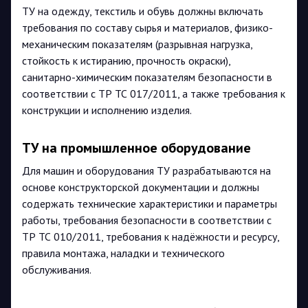
ТУ на одежду, текстиль и обувь должны включать
требования по составу сырья и материалов, физико-
механическим показателям (разрывная нагрузка,
стойкость к истиранию, прочность окраски),
санитарно-химическим показателям безопасности в
соответствии с ТР ТС 017/2011, а также требования к
конструкции и исполнению изделия.
ТУ на промышленное оборудование
Для машин и оборудования ТУ разрабатываются на
основе конструкторской документации и должны
содержать технические характеристики и параметры
работы, требования безопасности в соответствии с
ТР ТС 010/2011, требования к надёжности и ресурсу,
правила монтажа, наладки и технического
обслуживания.