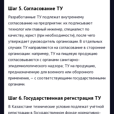
Шаг 5. Согласование ТУ
Разработанные ТУ подлежат внутреннему
согласованию на предприятии: их подписывают
технолог или главный инженер, специалист по
качеству, юрист (при необходимости), после чего
утверждает руководитель организации. В отдельных
случаях ТУ направляются на согласование в сторонние
организации: например, ТУ на пищевую продукцию
согласовываются с органами санитарно-
эпидемиологического надзора; ТУ на продукцию,
предназначенную для военного или оборонного
применения, — с соответствующими государственными
органами.
Шаг 6. Государственная регистрация ТУ
В Казахстане технические условия подлежат учётной
регистрации в Государственном фонде нормативно-