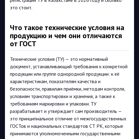
регистрации ТУ в Казахстане в 2026 году и сколько
это стоит.
Что такое технические условия на
продукцию и чем они отличаются
от ГОСТ
Технические условия (ТУ) — это нормативный
документ, устанавливающий требования к конкретной
продукции или группе однородной продукции: к её
характеристикам, показателям качества и
безопасности, правилам приёмки, методам контроля,
условиям транспортировки и хранения, а также к
требованиям маркировки и упаковки. ТУ
разрабатывает и утверждает сам производитель —
это принципиальное отличие от межгосударственных
ГОСТов и национальных стандартов СТ РК, которые
принимаются уполномоченными государственными