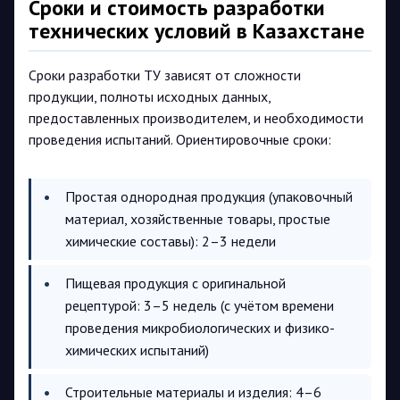
Сроки и стоимость разработки
технических условий в Казахстане
Сроки разработки ТУ зависят от сложности
продукции, полноты исходных данных,
предоставленных производителем, и необходимости
проведения испытаний. Ориентировочные сроки:
Простая однородная продукция (упаковочный
материал, хозяйственные товары, простые
химические составы): 2–3 недели
Пищевая продукция с оригинальной
рецептурой: 3–5 недель (с учётом времени
проведения микробиологических и физико-
химических испытаний)
Строительные материалы и изделия: 4–6