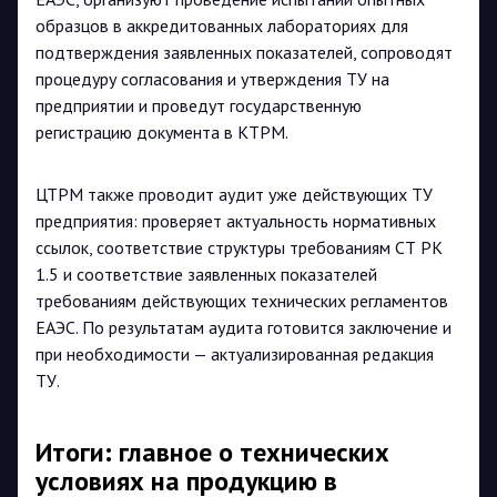
образцов в аккредитованных лабораториях для
подтверждения заявленных показателей, сопроводят
процедуру согласования и утверждения ТУ на
предприятии и проведут государственную
регистрацию документа в КТРМ.
ЦТРМ также проводит аудит уже действующих ТУ
предприятия: проверяет актуальность нормативных
ссылок, соответствие структуры требованиям СТ РК
1.5 и соответствие заявленных показателей
требованиям действующих технических регламентов
ЕАЭС. По результатам аудита готовится заключение и
при необходимости — актуализированная редакция
ТУ.
Итоги: главное о технических
условиях на продукцию в