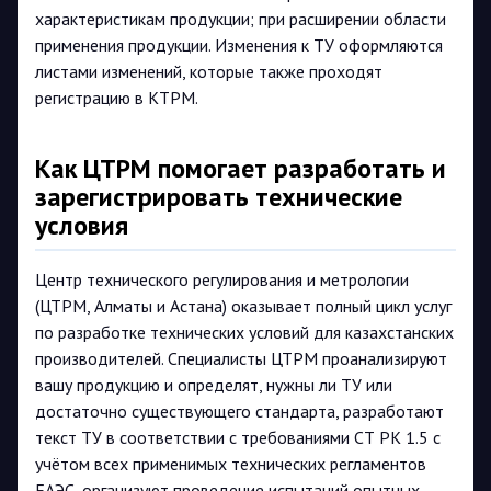
характеристикам продукции; при расширении области
применения продукции. Изменения к ТУ оформляются
листами изменений, которые также проходят
регистрацию в КТРМ.
Как ЦТРМ помогает разработать и
зарегистрировать технические
условия
Центр технического регулирования и метрологии
(ЦТРМ, Алматы и Астана) оказывает полный цикл услуг
по разработке технических условий для казахстанских
производителей. Специалисты ЦТРМ проанализируют
вашу продукцию и определят, нужны ли ТУ или
достаточно существующего стандарта, разработают
текст ТУ в соответствии с требованиями СТ РК 1.5 с
учётом всех применимых технических регламентов
ЕАЭС, организуют проведение испытаний опытных