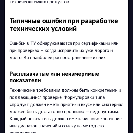
технически ёмких продуктов.
Типичные ошибки при разработке
технических условий
Ошибки в ТУ обнаруживаются при сертификации или
при проверках — когда исправить их уже дорого и
долго. Вот наиболее распространённые из них.
Расплывчатые или неизмеримые
показатели
Технические требования должны быть конкретными и
поддающимися проверке. Формулировки типа
«продукт должен иметь приятный вкус» или «материал
должен быть достаточно прочным» — недопустимы.
Каждый показатель должен иметь числовое значение
или диапазон значений и ссылку на метод его
определения.