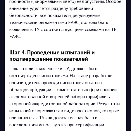
прочность», «нормальный цвет») недопустимы. Особое
внимание уделяется разделу требований
безопасности: все показатели, регулируемые
техническими регламентами ЕАЭС, должны быть
включены в ТУ с соответствующими ссылками на ТР
ЕАЭС.
Шаг 4. Проведение испытаний и
подтверждение показателей
Показатели, заявленные в ТУ, должны быть
подтверждены испытаниями. На этапе разработки
производитель проводит испытания опытных
образцов продукции — самостоятельно (при наличии
аккредитованной внутренней лаборатории) или в
сторонней аккредитованной лаборатории. Результаты
испытаний оформляются в виде протоколов, которые
прилагаются к ТУ как доказательная база и
впоследствии используются при сертификации.