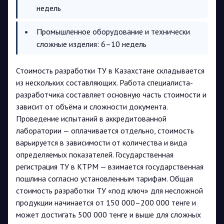
недель
Промышленное оборудование и технически
сложные изделия: 6–10 недель
Стоимость разработки ТУ в Казахстане складывается
из нескольких составляющих. Работа специалиста-
разработчика составляет основную часть стоимости и
зависит от объёма и сложности документа.
Проведение испытаний в аккредитованной
лаборатории — оплачивается отдельно, стоимость
варьируется в зависимости от количества и вида
определяемых показателей. Государственная
регистрация ТУ в КТРМ — взимается государственная
пошлина согласно установленным тарифам. Общая
стоимость разработки ТУ «под ключ» для несложной
продукции начинается от 150 000–200 000 тенге и
может достигать 500 000 тенге и выше для сложных