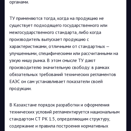
органами.
ТУ применяются тогда, когда на продукцию не
существует подходящего государственного или
межгосударственного стандарта, либо когда
производитель выпускает продукцию с
характеристиками, отличными от стандартных —
улучшенными, специфическими или рассчитанными на
узкую нишу рынка. В этом смысле ТУ дают
производителю значительную свободу: в рамках
обязательных требований технических регламентов
ЕАЭС он сам устанавливает показатели своей
продукции.
В Казахстане порядок разработки и оформления
технических условий регламентируется национальным
стандартом СТ РК 1.5, определяющим структуру,
содержание и правила построения нормативных