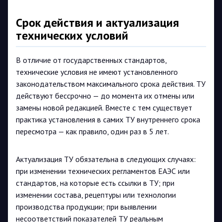
Срок действия и актуализация
технических условий
В отличие от государственных стандартов,
технические условия не имеют установленного
законодательством максимального срока действия. ТУ
действуют бессрочно — до момента их отмены или
замены новой редакцией. Вместе с тем существует
практика установления в самих ТУ внутреннего срока
пересмотра — как правило, один раз в 5 лет.
Актуализация ТУ обязательна в следующих случаях:
при изменении технических регламентов ЕАЭС или
стандартов, на которые есть ссылки в ТУ; при
изменении состава, рецептуры или технологии
производства продукции; при выявлении
несоответствий показателей ТУ реальным