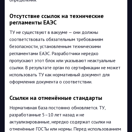
Отсутствие ссылок на технические
регламенты ЕАЭС
ТУ не существуют в вакууме — они должны
соответствовать обязательным требованиям
безопасности, установленным техническими
регламентами ЕАЭС. Разработчики нередко
пропускают этот блок или указывают неактуальные
ссылки. В результате орган по сертификации не может
использовать ТУ как нормативный документ для
оформления документа о соответствии.
Ссылки на отменённые стандарты
Нормативная база постоянно обновляется. ТУ,
разработанные 5–10 лет назад и не
актуализированные, нередко содержат ссылки на
отменённые ГОСТы или нормы. Перед использованием