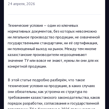
24 апреля, 2026
Технические условия — один из ключевых
нормативных документов, без которых невозможно
ни легальное производство продукции, не охваченной
государственными стандартами, ни её сертификация,
ни полноценный выход на рынок. Между тем многие
казахстанские производители недооценивают
значение ТУ или вовсе не знают, нужны ли они для их
конкретной продукции.
В этой статье подробно разберём, что такое
технические условия на продукцию, в каких случаях
они обязательны, как устроена их структура по
требованиям казахстанского законодательства, каков
порядок разработки, согласования и государственной