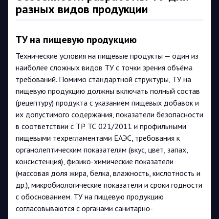
разных видов продукции
ТУ на пищевую продукцию
Технические условия на пищевые продукты — один из
наиболее сложных видов ТУ с точки зрения объёма
требований. Помимо стандартной структуры, ТУ на
пищевую продукцию должны включать полный состав
(рецептуру) продукта с указанием пищевых добавок и
их допустимого содержания, показатели безопасности
в соответствии с ТР ТС 021/2011 и профильными
пищевыми техрегламентами ЕАЭС, требования к
органолептическим показателям (вкус, цвет, запах,
консистенция), физико-химические показатели
(массовая доля жира, белка, влажность, кислотность и
др.), микробиологические показатели и сроки годности
с обоснованием. ТУ на пищевую продукцию
согласовываются с органами санитарно-