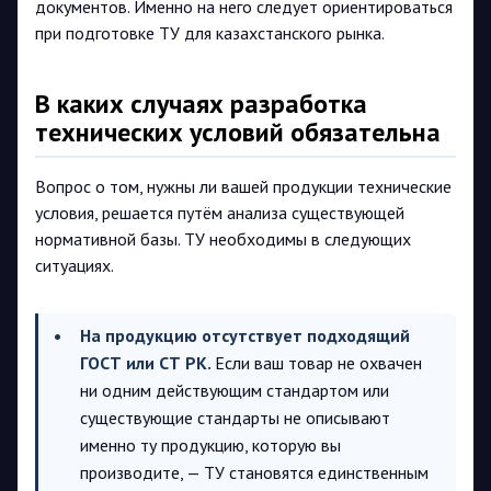
документов. Именно на него следует ориентироваться
при подготовке ТУ для казахстанского рынка.
В каких случаях разработка
технических условий обязательна
Вопрос о том, нужны ли вашей продукции технические
условия, решается путём анализа существующей
нормативной базы. ТУ необходимы в следующих
ситуациях.
На продукцию отсутствует подходящий
ГОСТ или СТ РК.
Если ваш товар не охвачен
ни одним действующим стандартом или
существующие стандарты не описывают
именно ту продукцию, которую вы
производите, — ТУ становятся единственным