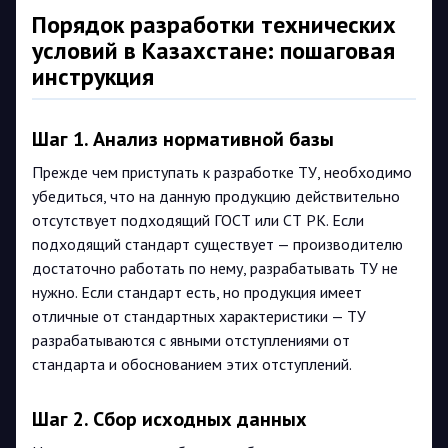
Порядок разработки технических
условий в Казахстане: пошаговая
инструкция
Шаг 1. Анализ нормативной базы
Прежде чем приступать к разработке ТУ, необходимо
убедиться, что на данную продукцию действительно
отсутствует подходящий ГОСТ или СТ РК. Если
подходящий стандарт существует — производителю
достаточно работать по нему, разрабатывать ТУ не
нужно. Если стандарт есть, но продукция имеет
отличные от стандартных характеристики — ТУ
разрабатываются с явными отступлениями от
стандарта и обоснованием этих отступлений.
Шаг 2. Сбор исходных данных