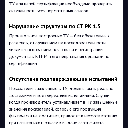
ТУ для целей сертификации необходимо проверить
актуальность всех нормативных ссылок.
Нарушение структуры по СТ РК 1.5
Произвольное построение ТУ — без обязательных
разделов, с нарушением их последовательности —
является основанием для отказа в регистрации
документа в КТРМ и его непризнания органами по
сертификации.
Отсутствие подтверждающих испытаний
Показатели, заявленные в ТУ, должны быть реально
достижимы и подтверждены испытаниями. Случаи,
когда производитель устанавливает в ТУ завышенные
значения показателей, которые его продукция
фактически не достигает, приводят к несоответствию
при испытаниях и отказу в выдаче сертификата.