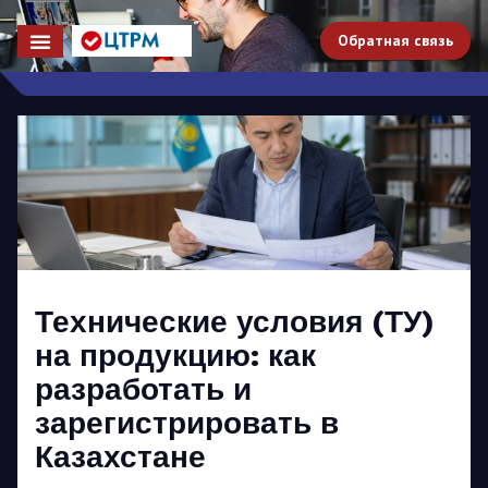
Обратная связь
Технические условия (ТУ)
на продукцию: как
разработать и
зарегистрировать в
Казахстане