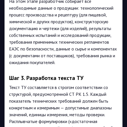
На этом этапе разработчик собирает все
необходимые данные о продукции: технологический
процесс производства и рецептуру (для пищевой,
химической и других продуктов), конструкторскую
документацию и чертежи (для изделий), результаты
собственных испытаний и исследований продукции,
требования применимых технических регламентов
ЕАЭС по безопасности, данные о сырье и компонентах
(с документами от поставщиков), требования рынка и
ожидания покупателей.
Шаг 3. Разработка текста ТУ
Текст ТУ составляется в строгом соответствии со
структурой, предусмотренной СТ РК 1.5. Каждый
показатель технических требований должен быть
конкретным и измеримым — допустимые диапазоны
значений, единицы измерения, методы проверки.
Расплывчатые формулировки («достаточная