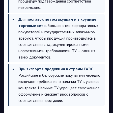
процедуру подтверждения соответствия
невозможно.
Для поставок по госзакупкам и в крупные
торговые сети.
Большинство корпоративных
покупателей и государственных заказчиков
требуют, чтобы продукция производилась в
соответствии с задокументированными
нормативными требованиями. ТУ — один из
таких документов.
При экспорте продукции в страны ЕАЭС.
Российские и белорусские покупатели нередко
включают требование о наличии ТУ в условия
контракта. Наличие ТУ упрощает таможенное
оформление и снижает риск вопросов о
соответствии продукции.