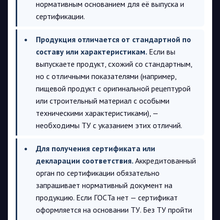
нормативным основанием для её выпуска и
сертификации.
Продукция отличается от стандартной по
составу или характеристикам.
Если вы
выпускаете продукт, схожий со стандартным,
но с отличными показателями (например,
пищевой продукт с оригинальной рецептурой
или строительный материал с особыми
техническими характеристиками), —
необходимы ТУ с указанием этих отличий.
Для получения сертификата или
декларации соответствия.
Аккредитованный
орган по сертификации обязательно
запрашивает нормативный документ на
продукцию. Если ГОСТа нет — сертификат
оформляется на основании ТУ. Без ТУ пройти