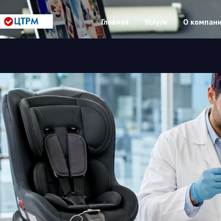
Главная
Услуги
О компан