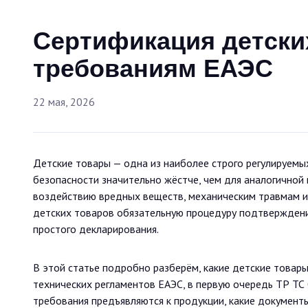
Сертификация детски
требованиям ЕАЭС
22 мая, 2026
Детские товары — одна из наиболее строго регулируемых
безопасности значительно жёстче, чем для аналогичной 
воздействию вредных веществ, механическим травмам и 
детских товаров обязательную процедуру подтверждения
простого декларирования.
В этой статье подробно разберём, какие детские товар
технических регламентов ЕАЭС, в первую очередь ТР ТС 
требования предъявляются к продукции, какие документ