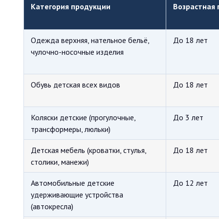
Категория продукции
Возрастная 
Одежда верхняя, нательное бельё,
До 18 лет
чулочно-носочные изделия
Обувь детская всех видов
До 18 лет
Коляски детские (прогулочные,
До 3 лет
трансформеры, люльки)
Детская мебель (кроватки, стулья,
До 18 лет
столики, манежи)
Автомобильные детские
До 12 лет
удерживающие устройства
(автокресла)