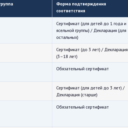
группа
Форма подтверждения
соответствия
Сертификат (для детей до 1 года и
ясельной группы) / Декларация (для
остальных)
Сертификат (до 3 лет) / Декларация
(3–18 лет)
Обязательный сертификат
Сертификат (для детей до 3 лет) /
Декларация (старше)
Обязательный сертификат