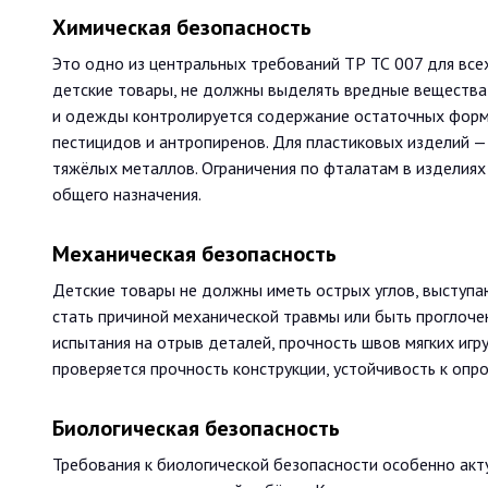
Химическая безопасность
Это одно из центральных требований ТР ТС 007 для все
детские товары, не должны выделять вредные вещества
и одежды контролируется содержание остаточных форма
пестицидов и антропиренов. Для пластиковых изделий —
тяжёлых металлов. Ограничения по фталатам в изделиях
общего назначения.
Механическая безопасность
Детские товары не должны иметь острых углов, выступа
стать причиной механической травмы или быть проглоче
испытания на отрыв деталей, прочность швов мягких игр
проверяется прочность конструкции, устойчивость к оп
Биологическая безопасность
Требования к биологической безопасности особенно акт