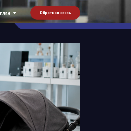
план
Обратная связь