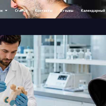
ии
Статьи
Контакты
Отзывы
Календарный 