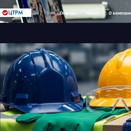
Главная
Услуги
О компан