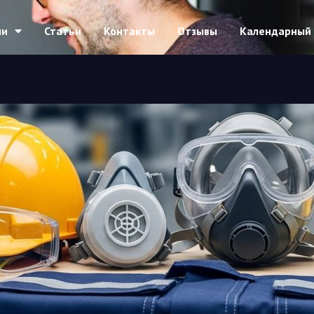
ии
Статьи
Контакты
Отзывы
Календарный 