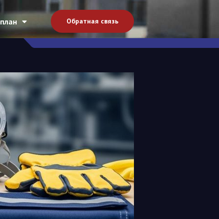
план
Обратная связь