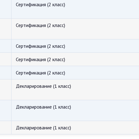
Сертификация (2 класс)
Сертификация (2 класс)
Сертификация (2 класс)
Сертификация (2 класс)
Сертификация (2 класс)
Декларирование (1 класс)
Декларирование (1 класс)
Декларирование (1 класс)