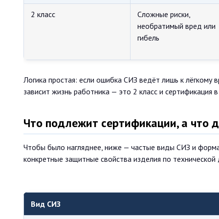
2 класс
Сложные риски,
необратимый вред или
гибель
Логика простая: если ошибка СИЗ ведёт лишь к лёгкому в
зависит жизнь работника — это 2 класс и сертификация 
Что подлежит сертификации, а что
Чтобы было нагляднее, ниже — частые виды СИЗ и форма
конкретные защитные свойства изделия по технической 
Вид СИЗ