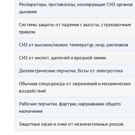
Респираторы, противогазы, изолирующие СИЗ органов
дыхания
Системы защиты от падения с высоты, страховочные
привязи
СИЗ от высоких/низких температур, искр, расплавов
СИЗ от кислот, щелочей и вредной химии
Диэлектрические перчатки, боты от электротока
Обычная спецодежда от загрязнений и механических
воздействий
Рабочие перчатки, фартуки, нарукавники общего
назначения
Защитные каски и очки от незначительных рисков