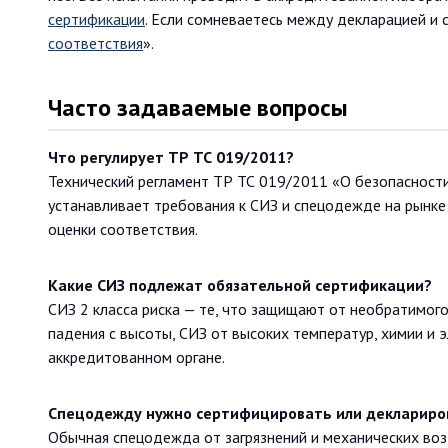
сертификации
. Если сомневаетесь между декларацией и 
соответствия
».
Часто задаваемые вопросы
Что регулирует ТР ТС 019/2011?
Технический регламент ТР ТС 019/2011 «О безопасности
устанавливает требования к СИЗ и спецодежде на рынке 
оценки соответствия.
Какие СИЗ подлежат обязательной сертификации?
СИЗ 2 класса риска — те, что защищают от необратимого
падения с высоты, СИЗ от высоких температур, химии и 
аккредитованном органе.
Спецодежду нужно сертифицировать или деклариро
Обычная спецодежда от загрязнений и механических возд