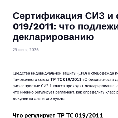
Сертификация СИЗ и 
019/2011: что подлеж
декларированию
25 июня, 2026
Средства индивидуальной защиты (СИЗ) и спецодежда п
Таможенного союза
ТР ТС 019/2011
«О безопасности ср
риска: простые СИЗ 1 класса проходят декларирование, 
что именно регулирует регламент, как определить класс 
документы для этого нужны.
Что регулирует ТР ТС 019/2011