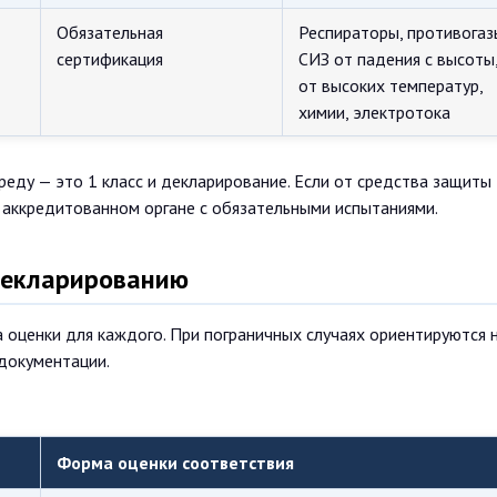
Обязательная
Респираторы, противогаз
сертификация
СИЗ от падения с высоты
от высоких температур,
химии, электротока
реду — это 1 класс и декларирование. Если от средства защиты
в аккредитованном органе с обязательными испытаниями.
 декларированию
 оценки для каждого. При пограничных случаях ориентируются 
документации.
Форма оценки соответствия