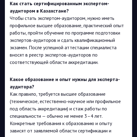
Как стать сертифицированным экспертом-
аудитором в Казахстане?
Чтобы стать экспертом-аудитором, нужно иметь
профильное высшее образование, практический опыт
работы, пройти обучение по программе подготовки
экспертов-аудиторов и сдать квалификационный
экзамен. После успешной аттестации специалиста
вносят в реестр экспертов-аудиторов по
соответствующей области аккредитации.
Какое образование и опыт нужны для эксперта-
аудитора?
Как правило, требуется высшее образование
(техническое, естественно-научное или профильное
под область аккредитации) и стаж работы по
специальности — обычно не менее 3–4 лет.
Конкретные требования к образованию и опыту
зависят от заявляемой области сертификации и