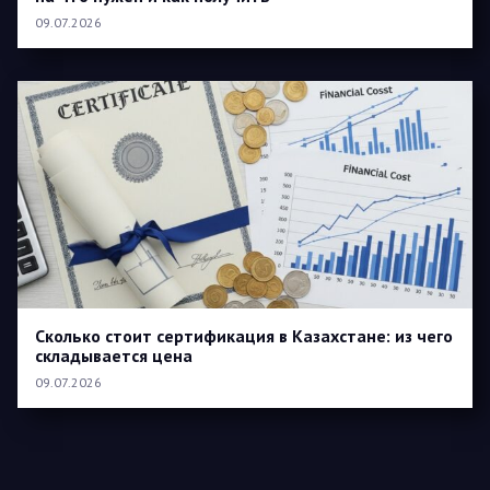
09.07.2026
Сколько стоит сертификация в Казахстане: из чего
складывается цена
09.07.2026