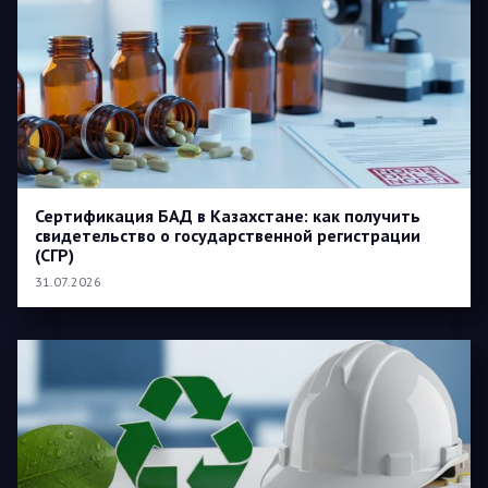
Сертификация БАД в Казахстане: как получить
свидетельство о государственной регистрации
(СГР)
31.07.2026