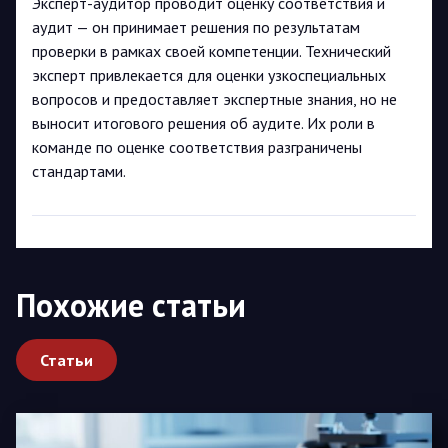
Эксперт-аудитор проводит оценку соответствия и
аудит — он принимает решения по результатам
проверки в рамках своей компетенции. Технический
эксперт привлекается для оценки узкоспециальных
вопросов и предоставляет экспертные знания, но не
выносит итогового решения об аудите. Их роли в
команде по оценке соответствия разграничены
стандартами.
Похожие статьи
Статьи