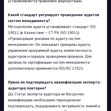
устанавливаются правилами аккредитации.
Какой стандарт регулирует проведение аудитов
систем менеджмента?
Методологию аудита устанавливает стандарт ISO
19011 (в Казахстане — СТ РК ISO 19011)
«Руководящие указания по аудиту систем
менеджмента». Он описывает принципы аудита,
управление программой аудита, компетентность
аудиторов и порядок проведения проверок. Для
органов по сертификации систем менеджмента
дополнительно применяется ISO/IEC 17021.
Нужно ли подтверждать квалификацию эксперта-
аудитора повторно?
Да. Статус эксперта-аудитора не бессрочен:
квалификацию необходимо периодически
подтверждать, поддерживать актуальность знаний и