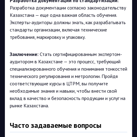
Разработка документации по стандартизации:
Разработка документации согласно законодательству
Казахстана — еще одна важная область обучения.
Эксперты-аудиторы должны знать, как разрабатывать
стандарты организации, включая технические
требования, маркировку и упаковку​
​.
Заключение:
Стать сертифицированным экспертом-
аудитором в Казахстане — это процесс, требующий
специализированного обучения и понимания тонкостей
технического регулирования и метрологии. Пройдя
соответствующие курсы в ЦТРМ, вы получите
необходимые знания и навыки, чтобы внести свой
вклад в качество и безопасность продукции и услуг на
рынке Казахстана.
Часто задаваемые вопросы