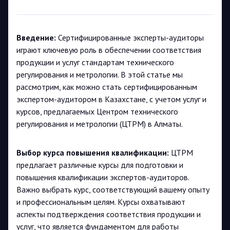
Введение:
Сертифицированные эксперты-аудиторы
играют ключевую роль в обеспечении соответствия
продукции и услуг стандартам технического
регулирования и метрологии. В этой статье мы
рассмотрим, как можно стать сертифицированным
экспертом-аудитором в Казахстане, с учетом услуг и
курсов, предлагаемых Центром технического
регулирования и метрологии (ЦТРМ) в Алматы.
Выбор курса повышения квалификации:
ЦТРМ
предлагает различные курсы для подготовки и
повышения квалификации экспертов-аудиторов.
Важно выбрать курс, соответствующий вашему опыту
и профессиональным целям. Курсы охватывают
аспекты подтверждения соответствия продукции и
услуг, что является фундаментом для работы