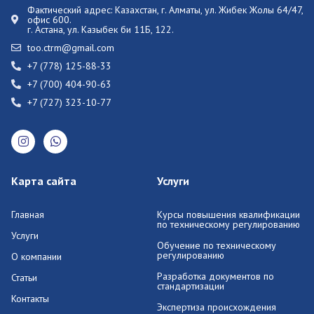
Фактический адрес:
Казахстан, г. Алматы, ул. Жибек Жолы 64/47,
офис 600.
г. Астана, ул. Казыбек би 11Б, 122.
too.ctrm@gmail.com
+7 (778) 125-88-33
+7 (700) 404-90-63
+7 (727) 323-10-77
Карта сайта
Услуги
Главная
Курсы повышения квалификации
по техническому регулированию
Услуги
Обучение по техническому
регулированию
О компании
Разработка документов по
Статьи
стандартизации
Контакты
Экспертиза происхождения