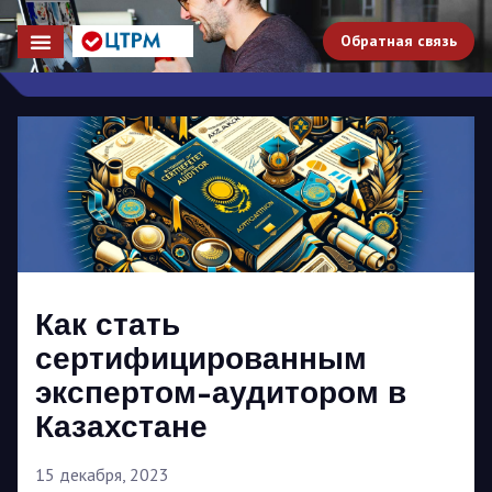
Обратная связь
Как стать
сертифицированным
экспертом-аудитором в
Казахстане
15 декабря, 2023