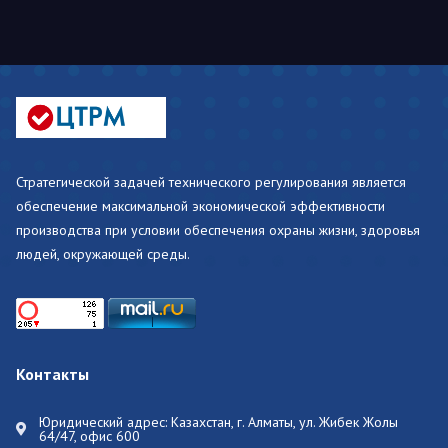
Стратегической задачей технического регулирования является
обеспечение максимальной экономической эффективности
производства при условии обеспечения охраны жизни, здоровья
людей, окружающей среды.
Контакты
Юридический адрес: Казахстан, г. Алматы, ул. Жибек Жолы
64/47, офис 600