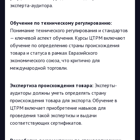
эксперта-аудитора​
​.
Обучение по техническому регулированию:
Понимание технического регулирования и стандартов
— ключевой аспект обучения. Курсы ЦТРМ включают
обучение по определению страны происхождения
товара и статуса в рамках Евразийского
экономического союза, что критично для
международной торговли​
​.
Экспертиза происхождения товара:
Эксперты-
аудиторы должны уметь определять страну
происхождения товара для экспорта. Обучение в
ЦТРМ включает приобретение навыков для
проведения такой экспертизы и выдачи
соответствующих сертификатов​
​.