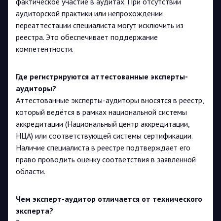
фактическое участие в аудитах. При отсутствии
аудиторской практики или непрохождении
переаттестации специалиста могут исключить из
реестра. Это обеспечивает поддержание
компетентности.
Где регистрируются аттестованные эксперты-
аудиторы?
Аттестованные эксперты-аудиторы вносятся в реестр,
который ведётся в рамках национальной системы
аккредитации (Национальный центр аккредитации,
НЦА) или соответствующей системы сертификации.
Наличие специалиста в реестре подтверждает его
право проводить оценку соответствия в заявленной
области.
Чем эксперт-аудитор отличается от технического
эксперта?