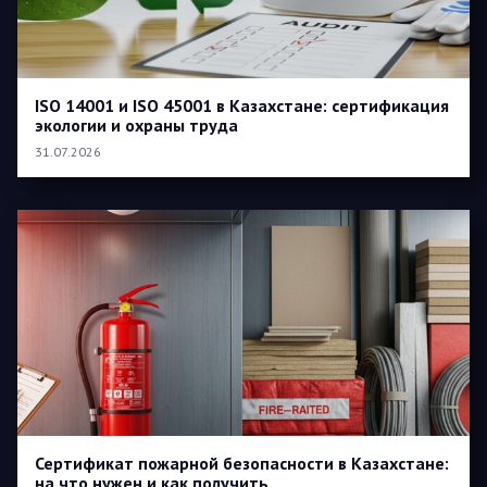
ISO 14001 и ISO 45001 в Казахстане: сертификация
экологии и охраны труда
31.07.2026
Сертификат пожарной безопасности в Казахстане:
на что нужен и как получить