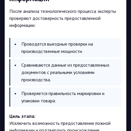
После анализа технологического процесса эксперты
проверяют достоверность предоставленной
информации:
Проводятся выездные проверки на
производственные мощности.
Сравниваются данные из предоставленных
документов с реальными условиями
производства.
Проверяется правильность маркировки и
упаковки товара.
Цель этапа:
Исключить возможность предоставления ложной
информации и подтвердить происхождение