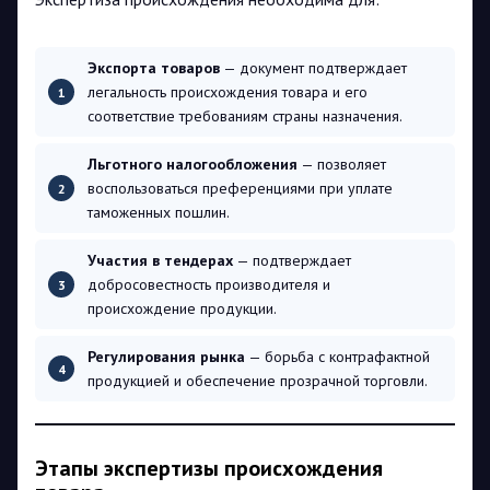
Экспорта товаров
— документ подтверждает
легальность происхождения товара и его
соответствие требованиям страны назначения.
Льготного налогообложения
— позволяет
воспользоваться преференциями при уплате
таможенных пошлин.
Участия в тендерах
— подтверждает
добросовестность производителя и
происхождение продукции.
Регулирования рынка
— борьба с контрафактной
продукцией и обеспечение прозрачной торговли.
Этапы экспертизы происхождения