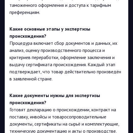
таможенного оформления и доступа к тарифным
преференциям.
Какие основные этапы у экспертизы
происхождения?
Процедура включает сбор документов и данных, их
анализ, оценку производственного процесса и
критериев переработки, оформление заключения и
выдачу сертификата происхождения. Каждый этап
подтверждает, что товар действительно произведён
в заявленной стране.
Какие документы нужны для экспертизы
происхождения?
Готовят декларацию о происхождении, контракт на
поставку, инвойсы и товаросопроводительные
документы, сертификаты на сырьё и комплектующие,
техническую документацию и акты о производстве.