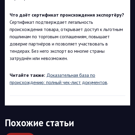
Что даёт сертификат происхождения экспортёру?
Сертификат подтверждает легальность
происхождения товара, открывает доступ к льготным
пошлинам по торговым соглашениям, повышает
доверие партнёров и позволяет участвовать в
тендерах. Без него экспорт во многие страны
затруднён или невозможен.
Читайте также:
Доказательная база по
происхождению: полный чек-лист документов
.
Похожие статьи