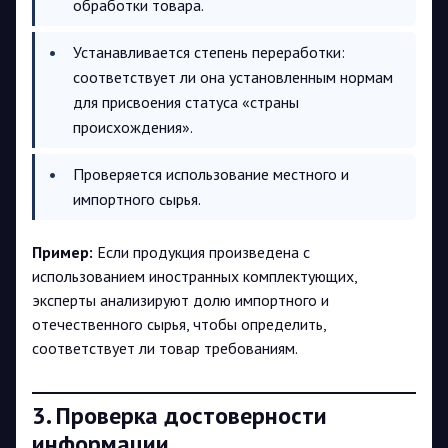
обработки товара.
Устанавливается степень переработки:
соответствует ли она установленным нормам
для присвоения статуса «страны
происхождения».
Проверяется использование местного и
импортного сырья.
Пример:
Если продукция произведена с
использованием иностранных комплектующих,
эксперты анализируют долю импортного и
отечественного сырья, чтобы определить,
соответствует ли товар требованиям.
3. Проверка достоверности
информации