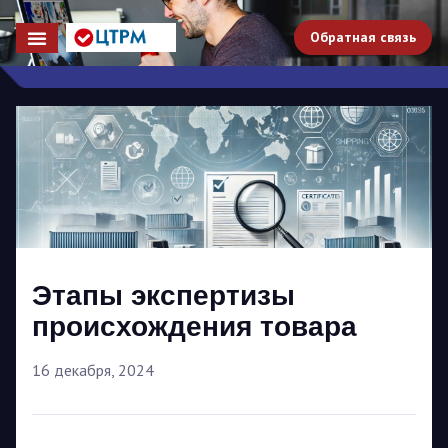
Обратная связь
Этапы экспертизы
происхождения товара
16 декабря, 2024