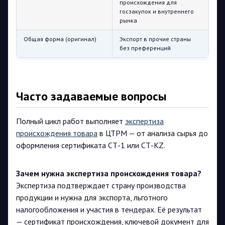
происхождения для
госзакупок и внутреннего
рынка
Общая форма (оригинал)
Экспорт в прочие страны
без преференций
Часто задаваемые вопросы
Полный цикл работ выполняет
экспертиза
происхождения товара
в ЦТРМ — от анализа сырья до
оформления сертификата СТ-1 или СТ-KZ.
Зачем нужна экспертиза происхождения товара?
Экспертиза подтверждает страну производства
продукции и нужна для экспорта, льготного
налогообложения и участия в тендерах. Её результат
— сертификат происхождения, ключевой документ для