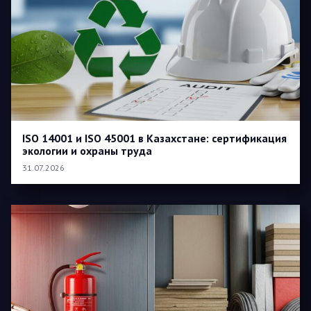
ISO 14001 и ISO 45001 в Казахстане: сертификация
экологии и охраны труда
31.07.2026