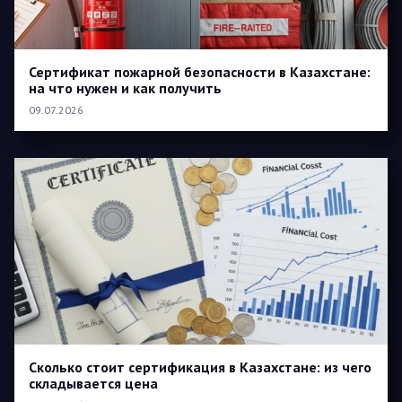
Сертификат пожарной безопасности в Казахстане:
на что нужен и как получить
09.07.2026
Сколько стоит сертификация в Казахстане: из чего
складывается цена