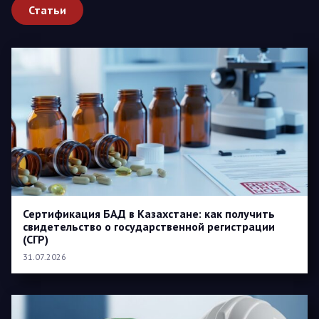
Статьи
Сертификация БАД в Казахстане: как получить
свидетельство о государственной регистрации
(СГР)
31.07.2026