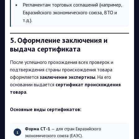
Регламентам торговых соглашений (например,
Евразийского экономического союза, ВТО и
т.д.).
5. Оформление заключения и
выдача сертификата
После успешного прохождения всех проверок и
подтверждения страны происхождения товара
оформляется
заключение экспертизы
. На его
основании выдается
сертификат происхождения
товара
.
Основные виды сертификатов:
Форма СТ-1
— для стран Евразийского
экономического союза (ЕАЭС).