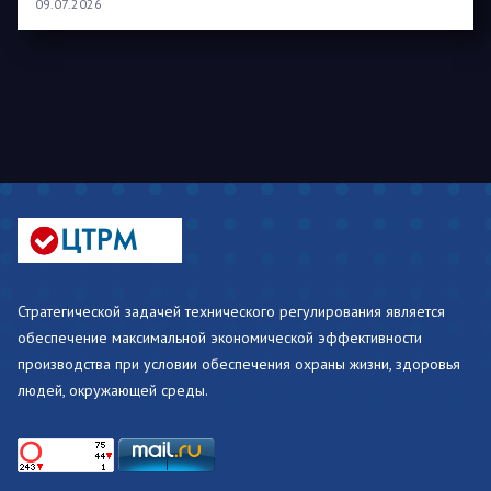
09.07.2026
Стратегической задачей технического регулирования является
обеспечение максимальной экономической эффективности
производства при условии обеспечения охраны жизни, здоровья
людей, окружающей среды.