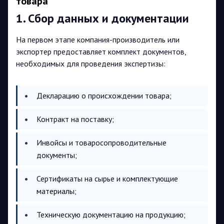
товара
1. Сбор данных и документации
На первом этапе компания-производитель или
экспортер предоставляет комплект документов,
необходимых для проведения экспертизы:
Декларацию о происхождении товара;
Контракт на поставку;
Инвойсы и товаросопроводительные
документы;
Сертификаты на сырье и комплектующие
материалы;
Техническую документацию на продукцию;