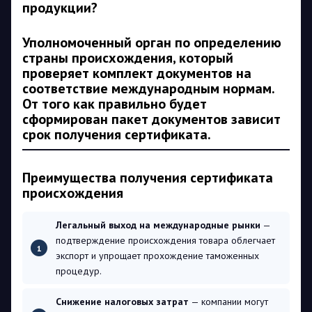
продукции?
Уполномоченный орган по определению
страны происхождения, который
проверяет комплект документов на
соответствие международным нормам.
От того как правильно будет
сформирован пакет документов зависит
срок получения сертификата.
Преимущества получения сертификата
происхождения
Легальный выход на международные рынки
—
подтверждение происхождения товара облегчает
экспорт и упрощает прохождение таможенных
процедур.
Снижение налоговых затрат
— компании могут