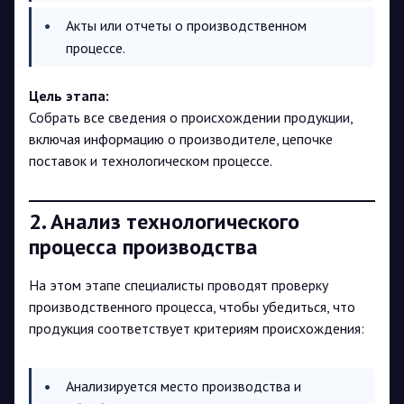
Акты или отчеты о производственном
процессе.
Цель этапа:
Собрать все сведения о происхождении продукции,
включая информацию о производителе, цепочке
поставок и технологическом процессе.
2. Анализ технологического
процесса производства
На этом этапе специалисты проводят проверку
производственного процесса, чтобы убедиться, что
продукция соответствует критериям происхождения:
Анализируется место производства и