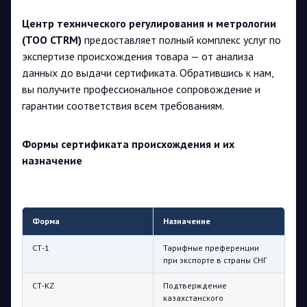
Центр технического регулирования и метрологии
(TOO CTRM)
предоставляет полный комплекс услуг по
экспертизе происхождения товара — от анализа
данных до выдачи сертификата. Обратившись к нам,
вы получите профессиональное сопровождение и
гарантии соответствия всем требованиям.
Формы сертификата происхождения и их
назначение
Форма
Назначение
СТ-1
Тарифные преференции
при экспорте в страны СНГ
СТ-KZ
Подтверждение
казахстанского