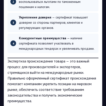
воспользоваться льготами по таможенным
пошлинам и налогам.
Укрепление доверия
— сертификат повышает
доверие со стороны партнеров, клиентов и
регулирующих органов.
Конкурентные преимущества
— наличие
сертификата позволяет участвовать в
международных тендерах и увеличивать продажи.
Экспертиза происхождения товара — это важный
процесс для производителей и экспортеров,
стремящихся выйти на международные рынки.
Правильно оформленный сертификат происхождения
помогает компаниям укрепить позиции на мировом
рынке, обеспечить соответствие требованиям
законодательства и получить экономические
преимущества.