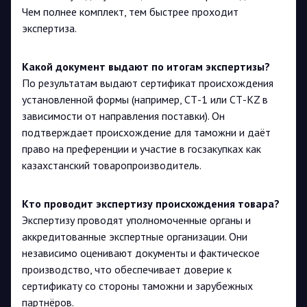
Чем полнее комплект, тем быстрее проходит
экспертиза.
Какой документ выдают по итогам экспертизы?
По результатам выдают сертификат происхождения
установленной формы (например, СТ-1 или СТ-KZ в
зависимости от направления поставки). Он
подтверждает происхождение для таможни и даёт
право на преференции и участие в госзакупках как
казахстанский товаропроизводитель.
Кто проводит экспертизу происхождения товара?
Экспертизу проводят уполномоченные органы и
аккредитованные экспертные организации. Они
независимо оценивают документы и фактическое
производство, что обеспечивает доверие к
сертификату со стороны таможни и зарубежных
партнёров.