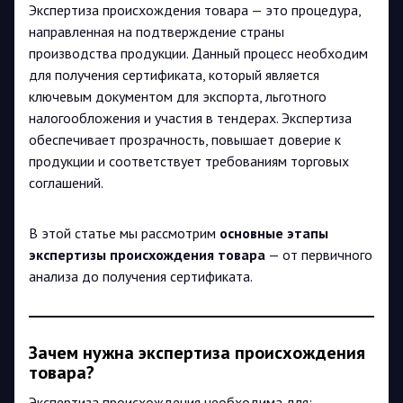
Экспертиза происхождения товара — это процедура,
направленная на подтверждение страны
производства продукции. Данный процесс необходим
для получения сертификата, который является
ключевым документом для экспорта, льготного
налогообложения и участия в тендерах. Экспертиза
обеспечивает прозрачность, повышает доверие к
продукции и соответствует требованиям торговых
соглашений.
В этой статье мы рассмотрим
основные этапы
экспертизы происхождения товара
— от первичного
анализа до получения сертификата.
Зачем нужна экспертиза происхождения
товара?
Экспертиза происхождения необходима для: