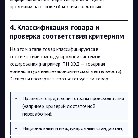
продукции на основе объективных данных.
4. Классификация товара и
проверка соответствия критериям
На этом этапе товар классифицируется в
соответствии с международной системой
кодирования (например, ТН ВЭД — товарная
номенклатура внешнеэкономической деятельности).
Эксперты проверяют, соответствует ли товар:
Правилам определения страны происхождения
(например, критерий достаточной
переработки);
Национальным и международным стандартам;