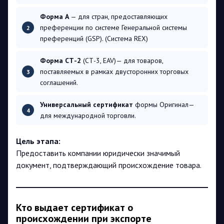
Форма А
— для стран, предоставляющих
преференции по системе Генеральной системы
преференций (GSP). (Система REX)
Форма СТ-2
(СТ-3, EAV)— для товаров,
поставляемых в рамках двусторонних торговых
соглашений.
Универсальный сертификат
формы Оригинал—
для международной торговли.
Цель этапа:
Предоставить компании юридически значимый
документ, подтверждающий происхождение товара.
Кто выдает сертификат о
происхождении при экспорте