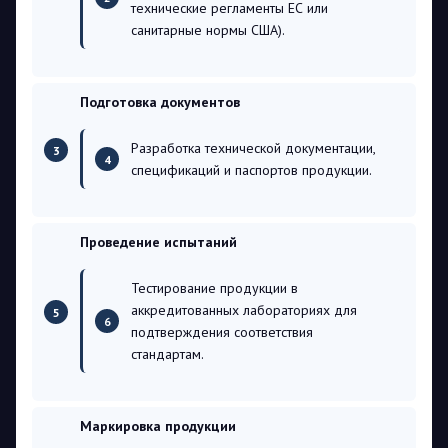
технические регламенты ЕС или
санитарные нормы США).
Подготовка документов
Разработка технической документации,
спецификаций и паспортов продукции.
Проведение испытаний
Тестирование продукции в
аккредитованных лабораториях для
подтверждения соответствия
стандартам.
Маркировка продукции