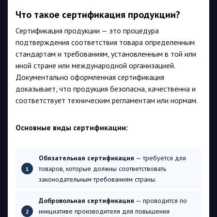
Что такое сертификация продукции?
Сертификация продукции — это процедура
подтверждения соответствия товара определенным
стандартам и требованиям, установленным в той или
иной стране или международной организацией.
Документально оформленная сертификация
доказывает, что продукция безопасна, качественна и
соответствует техническим регламентам или нормам.
Основные виды сертификации:
Обязательная сертификация
— требуется для
товаров, которые должны соответствовать
законодательным требованиям страны.
Добровольная сертификация
— проводится по
инициативе производителя для повышения