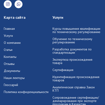
Карта сайта
Услуги
Главная
Курсы повышения квалификации
по техническому регулированию
Услуги
Обучение по техническому
регулированию
О компании
Разработка документов по
Статьи
стандартизации
Контакты
Экспертиза происхождения
товара
Отзывы
Сертификация
Документы
Идентификация происхождения
Наши лекторы
товаров
Глоссарий
Аналитическая справка Закон
КТП
Политика конфиденциальности
Сопровождение сертификации/
декларирования при экспорте
продукции в Казахстан