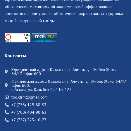
обеспечение максимальной экономической эффективности
производства при условии обеспечения охраны жизни, здоровья
людей, окружающей среды.
Контакты
Юридический адрес: Казахстан, г. Алматы, ул. Жибек Жолы
64/47, офис 600
Фактический адрес:
Казахстан, г. Алматы, ул. Жибек Жолы 64/47,
офис 600.
г. Астана, ул. Казыбек би 11Б, 122.
too.ctrm@gmail.com
+7 (778) 125-88-33
+7 (700) 404-90-63
+7 (727) 323-10-77