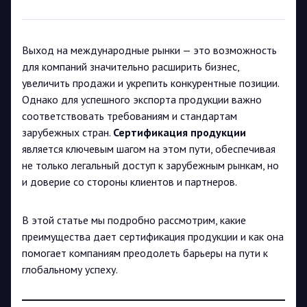
Выход на международные рынки — это возможность
для компаний значительно расширить бизнес,
увеличить продажи и укрепить конкурентные позиции.
Однако для успешного экспорта продукции важно
соответствовать требованиям и стандартам
зарубежных стран.
Сертификация продукции
является ключевым шагом на этом пути, обеспечивая
не только легальный доступ к зарубежным рынкам, но
и доверие со стороны клиентов и партнеров.
В этой статье мы подробно рассмотрим, какие
преимущества дает сертификация продукции и как она
помогает компаниям преодолеть барьеры на пути к
глобальному успеху.