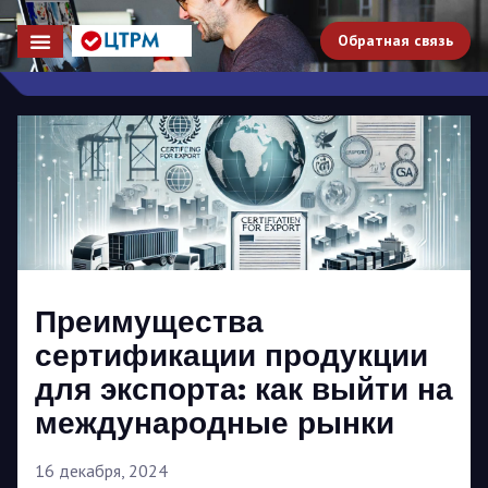
Обратная связь
Преимущества
сертификации продукции
для экспорта: как выйти на
международные рынки
16 декабря, 2024