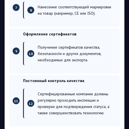
Нанесение соответствующей маркировки
на товар (например, CE или ISO).
Оформление сертификатов
Получение сертификатов качества,
безопасности и других документов,
необходимых для экспорта.
Постоянный контроль качества
Сертифицированные компании должны
регулярно проходить инспекции и
проверки для подтверждения статуса, а
также совершенствовать технологию.