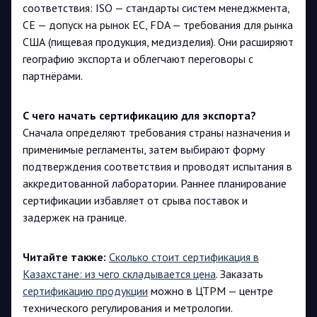
соответствия: ISO — стандарты систем менеджмента,
CE — допуск на рынок ЕС, FDA — требования для рынка
США (пищевая продукция, медизделия). Они расширяют
географию экспорта и облегчают переговоры с
партнёрами.
С чего начать сертификацию для экспорта?
Сначала определяют требования страны назначения и
применимые регламенты, затем выбирают форму
подтверждения соответствия и проводят испытания в
аккредитованной лаборатории. Раннее планирование
сертификации избавляет от срыва поставок и
задержек на границе.
Читайте также:
Сколько стоит сертификация в
Казахстане: из чего складывается цена
. Заказать
сертификацию продукции
можно в ЦТРМ — центре
технического регулирования и метрологии.