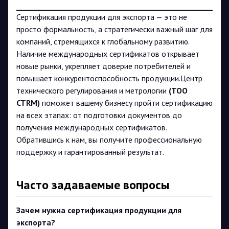
Сертификация продукции для экспорта — это не
просто формальность, а стратегически важный шаг для
компаний, стремящихся к глобальному развитию.
Наличие международных сертификатов открывает
новые рынки, укрепляет доверие потребителей и
повышает конкурентоспособность продукции.Центр
технического регулирования и метрологии
(TOO
CTRM)
поможет вашему бизнесу пройти сертификацию
на всех этапах: от подготовки документов до
получения международных сертификатов.
Обратившись к нам, вы получите профессиональную
поддержку и гарантированный результат.
Часто задаваемые вопросы
Зачем нужна сертификация продукции для
экспорта?