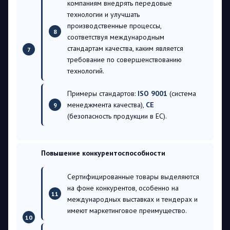
компаниям внедрять передовые
технологии и улучшать
производственные процессы,
соответствуя международным
стандартам качества, каким является
требование по совершенствованию
технологий.
Примеры стандартов:
ISO 9001
(система
менеджмента качества),
CE
(безопасность продукции в ЕС).
Повышение конкурентоспособности
Сертифицированные товары выделяются
на фоне конкурентов, особенно на
международных выставках и тендерах и
имеют маркетинговое преимущество.