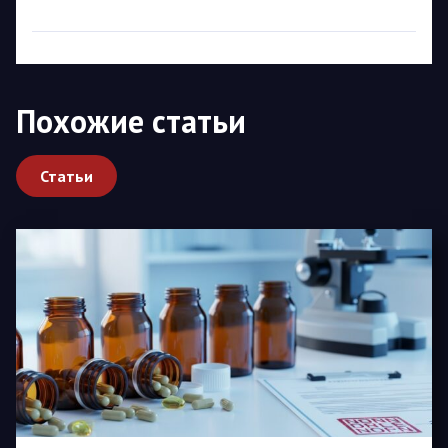
Похожие статьи
Статьи