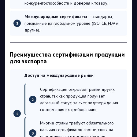
конкурентоспособности и доверия к товару.
Международные сертификаты
— стандарты,
признанные на глобальном уровне (ISO, CE, FDA и
другие).
Преимущества сертификации продукции
для экспорта
Доступ на международные рынки
Сертификация открывает рынки других
стран, так как продукция получает
легальный статус, за счет подтверждения
соответствия их требованиям.
Многие страны требуют обязательного
наличия сертификатов соответствия на
определенные категории товаров