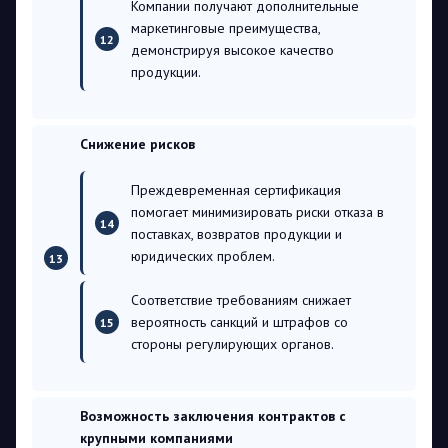
Компании получают дополнительные
маркетинговые преимущества,
демонстрируя высокое качество
продукции.
Снижение рисков
Преждевременная сертификация
помогает минимизировать риски отказа в
поставках, возвратов продукции и
юридических проблем.
Соответствие требованиям снижает
вероятность санкций и штрафов со
стороны регулирующих органов.
Возможность заключения контрактов с
крупными компаниями