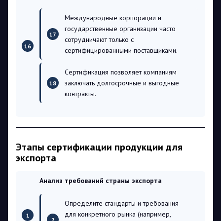
Международные корпорации и
государственные организации часто
сотрудничают только с
сертифицированными поставщиками.
Сертификация позволяет компаниям
заключать долгосрочные и выгодные
контракты.
Этапы сертификации продукции для
экспорта
Анализ требований страны экспорта
Определите стандарты и требования
для конкретного рынка (например,