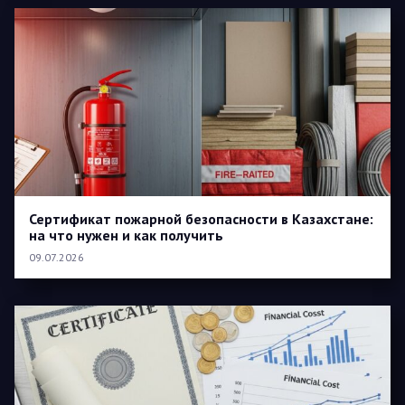
Сертификат пожарной безопасности в Казахстане:
на что нужен и как получить
09.07.2026