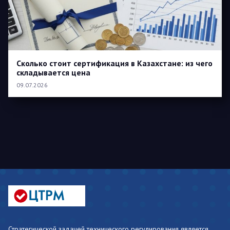
Сколько стоит сертификация в Казахстане: из чего
складывается цена
09.07.2026
Стратегической задачей технического регулирования является