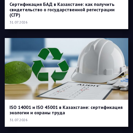
Сертификация БАД в Казахстане: как получить
свидетельство о государственной регистрации
(СГР)
31.07.2026
ISO 14001 и ISO 45001 в Казахстане: сертификация
экологии и охраны труда
31.07.2026