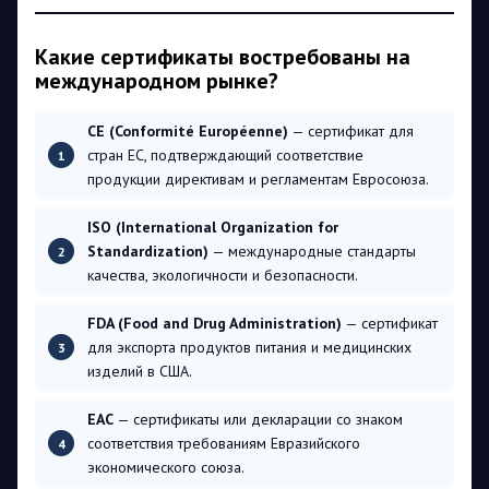
Какие сертификаты востребованы на
международном рынке?
CE (Conformité Européenne)
— сертификат для
стран ЕС, подтверждающий соответствие
продукции директивам и регламентам Евросоюза.
ISO (International Organization for
Standardization)
— международные стандарты
качества, экологичности и безопасности.
FDA (Food and Drug Administration)
— сертификат
для экспорта продуктов питания и медицинских
изделий в США.
EAC
— сертификаты или декларации со знаком
соответствия требованиям Евразийского
экономического союза.