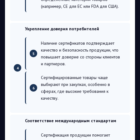
(например, CE для ЕС или FDA для США).
Укрепление доверия потребителей
Наличие сертификатов подтверждает
качество и безопасность продукции, что
повышает доверие со стороны клиентов
и партнеров.
Сертифицированные товары чаще
выбирают при закупках, особенно в
сферах, где высокие требования к
качеству.
Соответствие международным стандартам
Сертификация продукции помогает