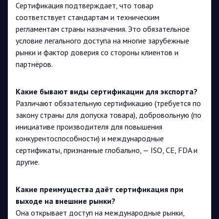
Сертификация подтверждает, что товар
соответствует стандартам и техническим
регламентам страны назначения. Это обязательное
условие легального доступа на многие зарубежные
рынки и фактор доверия со стороны клиентов и
партнёров.
Какие бывают виды сертификации для экспорта?
Различают обязательную сертификацию (требуется по
закону страны для допуска товара), добровольную (по
инициативе производителя для повышения
конкурентоспособности) и международные
сертификаты, признанные глобально, — ISO, CE, FDA и
другие.
Какие преимущества даёт сертификация при
выходе на внешние рынки?
Она открывает доступ на международные рынки,