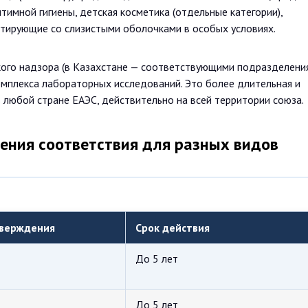
тимной гигиены, детская косметика (отдельные категории),
ктирующие со слизистыми оболочками в особых условиях.
ого надзора (в Казахстане — соответствующими подразделени
мплекса лабораторных исследований. Это более длительная и
в любой стране ЕАЭС, действительно на всей территории союза.
ения соответствия для разных видов
верждения
Срок действия
До 5 лет
До 5 лет