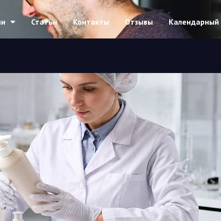
ии
Статьи
Контакты
Отзывы
Календарный 