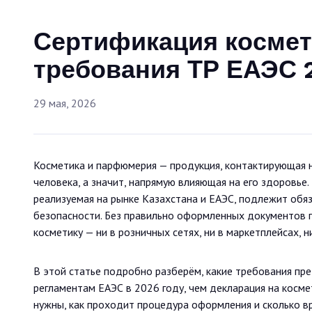
Сертификация космети
требования ТР ЕАЭС 
29 мая, 2026
Косметика и парфюмерия — продукция, контактирующая 
человека, а значит, напрямую влияющая на его здоровье
реализуемая на рынке Казахстана и ЕАЭС, подлежит об
безопасности. Без правильно оформленных документов 
косметику — ни в розничных сетях, ни в маркетплейсах, н
В этой статье подробно разберём, какие требования пре
регламентам ЕАЭС в 2026 году, чем декларация на косме
нужны, как проходит процедура оформления и сколько вр