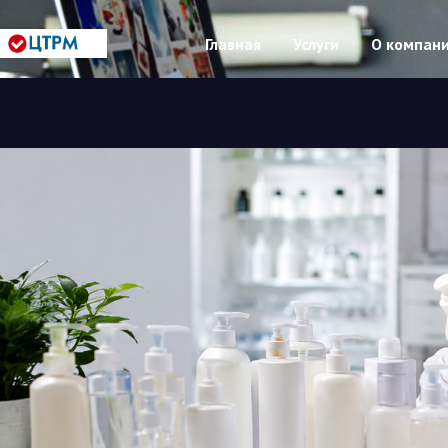
Главная
Услуги
О компан