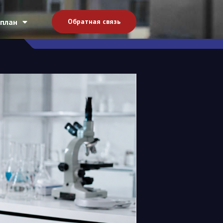
план
Обратная связь