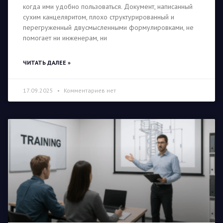
когда ими удобно пользоваться. Документ, написанный
сухим канцеляритом, плохо структурированный и
перегруженный двусмысленными формулировками, не
помогает ни инженерам, ни
ЧИТАТЬ ДАЛЕЕ »
17.09.2025
Комментариев нет