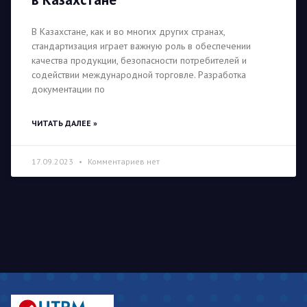
В Казахстане, как и во многих других странах,
стандартизация играет важную роль в обеспечении
качества продукции, безопасности потребителей и
содействии международной торговле. Разработка
документации по
ЧИТАТЬ ДАЛЕЕ »
17.09.2023
Комментариев нет