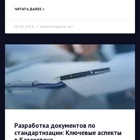
ЧИТАТЬ ДАЛЕЕ »
04.01.2024
Комментариев нет
Разработка документов по
стандартизации: Ключевые аспекты
в Казахстане