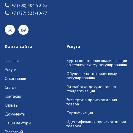
+7 (700) 404-90-63
+7 (727) 323-10-77
Карта сайта
Услуги
Главная
Курсы повышения квалификации
по техническому регулированию
Услуги
Обучение по техническому
регулированию
О компании
Разработка документов по
Статьи
стандартизации
Контакты
Экспертиза происхождения
товара
Отзывы
Сертификация
Документы
Идентификация происхождения
Наши лекторы
товаров
Глоссарий