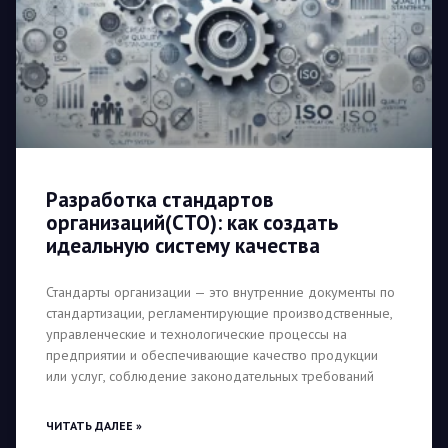
Разработка стандартов
организаций(СТО): как создать
идеальную систему качества
Стандарты организации — это внутренние документы по
стандартизации, регламентирующие производственные,
управленческие и технологические процессы на
предприятии и обеспечивающие качество продукции
или услуг, соблюдение законодательных требований
ЧИТАТЬ ДАЛЕЕ »