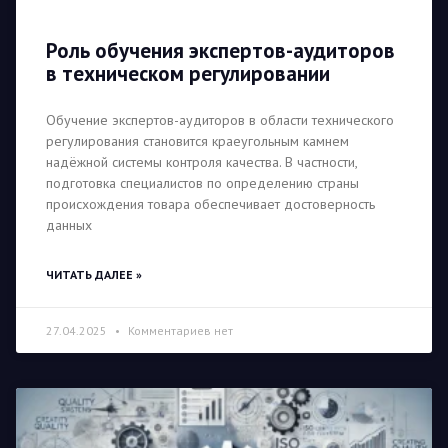
Роль обучения экспертов-аудиторов
в техническом регулировании
Обучение экспертов-аудиторов в области технического
регулирования становится краеугольным камнем
надёжной системы контроля качества. В частности,
подготовка специалистов по определению страны
происхождения товара обеспечивает достоверность
данных
ЧИТАТЬ ДАЛЕЕ »
27.04.2025
Комментариев нет